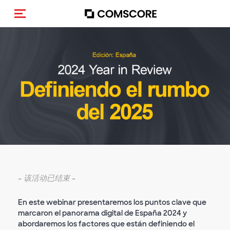
Toggle navigation
-
该活动已结束
-
En este webinar presentaremos los puntos clave que
marcaron el panorama digital de España 2024 y
abordaremos los factores que están definiendo el