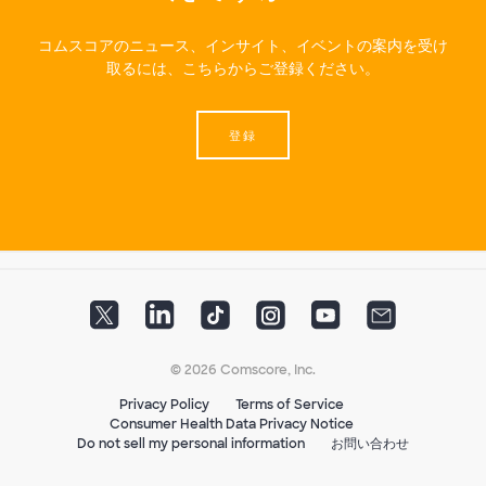
コムスコアのニュース、インサイト、イベントの案内を受け
取るには、こちらからご登録ください。
登録
© 2026 Comscore, Inc.
Privacy Policy
Terms of Service
Consumer Health Data Privacy Notice
Do not sell my personal information
お問い合わせ