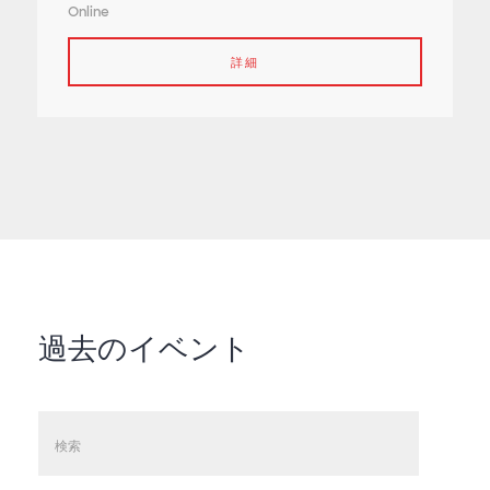
Online
詳細
過去のイベント
検索