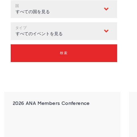
国
タイプ
検索
2026 ANA Members Conference