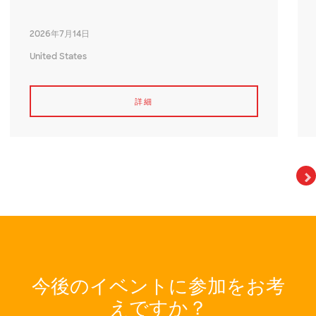
2026年7月14日
United States
詳細
今後のイベントに参加をお考
えですか？