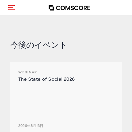
トグルメニュー
今後のイベント
WEBINAR
The State of Social 2026
2026年8月13日