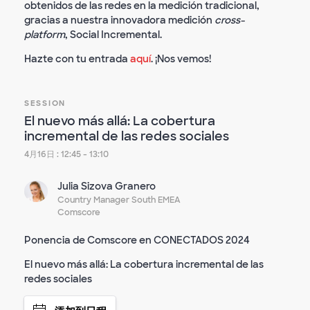
obtenidos de las redes en la medición tradicional,
gracias a nuestra innovadora medición
cross-
platform
, Social Incremental.
Hazte con tu entrada
aquí
. ¡Nos vemos!
SESSION
El nuevo más allá: La cobertura
incremental de las redes sociales
4月16日 : 12:45 - 13:10
Julia Sizova Granero
Country Manager South EMEA
Comscore
Ponencia de Comscore en CONECTADOS 2024
El nuevo más allá: La cobertura incremental de las
redes sociales