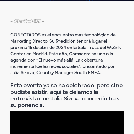
-
该活动已结束
-
CONECTADOS es el encuentro más tecnológico de
Marketing Directo. Su 5ª edición tendrá lugar el
próximo 16 de abril de 2024 en la Sala Truss del WiZink
Center en Madrid. Este año, Comscore se une a la
agenda con “El nuevo más allá: La cobertura
incremental de las redes sociales”, presentado por
Julia Sizova, Country Manager South EMEA.
Este evento ya se ha celebrado, pero si no
pudiste asistir, aquí te dejamos la
entrevista que Julia Sizova concedió tras
su ponencia.