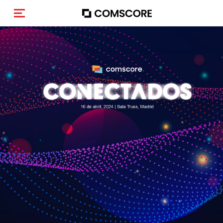
Toggle navigation