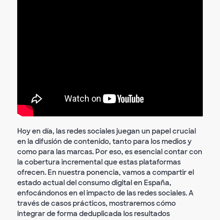
Hoy en día, las redes sociales juegan un papel crucial
en la difusión de contenido, tanto para los medios y
como para las marcas. Por eso, es esencial contar con
la cobertura incremental que estas plataformas
ofrecen. En nuestra ponencia, vamos a compartir el
estado actual del consumo digital en España,
enfocándonos en el impacto de las redes sociales. A
través de casos prácticos, mostraremos cómo
integrar de forma deduplicada los resultados