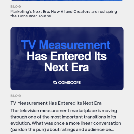
BLOG
Marketing's Next Era: How AI and Creators are reshaping
the Consumer Journe...
BLOG
TV Measurement Has Entered Its Next Era
The television measurement marketplace is moving
through one of the most important transitions in its
evolution. What was once a more linear conversation
(pardon the pun) about ratings and audience de...