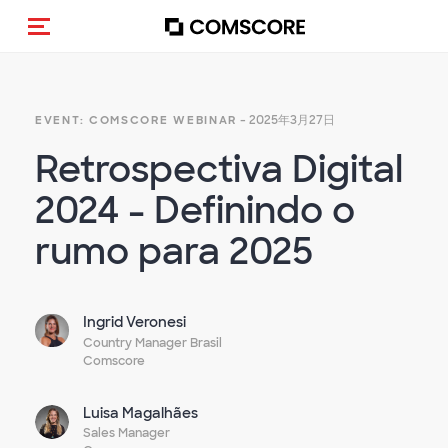
Toggle navigation
- 2025年3月27日
EVENT: COMSCORE WEBINAR
Retrospectiva Digital
2024 - Definindo o
rumo para 2025
Ingrid Veronesi
Country Manager Brasil
Comscore
Luisa Magalhães
Sales Manager