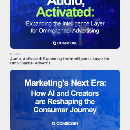
BLOG
Audio, Activated: Expanding the Intelligence Layer for
Omnichannel Advertis...