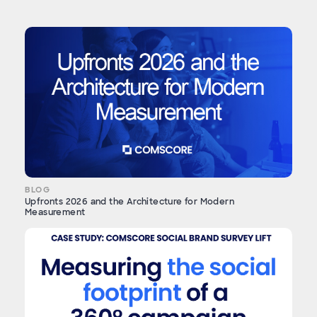
BLOG
Upfronts 2026 and the Architecture for Modern
Measurement