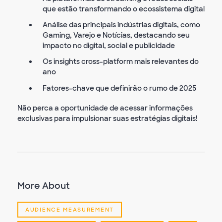
que estão transformando o ecossistema digital
Análise das principais indústrias digitais, como
Gaming, Varejo e Notícias, destacando seu
impacto no digital, social e publicidade
Os insights cross-platform mais relevantes do
ano
Fatores-chave que definirão o rumo de 2025
Não perca a oportunidade de acessar informações
exclusivas para impulsionar suas estratégias digitais!
More About
AUDIENCE MEASUREMENT