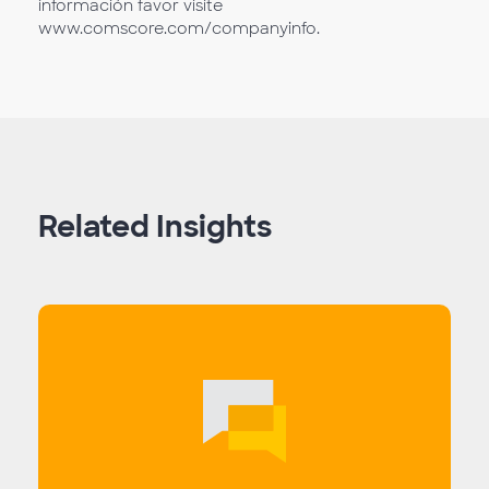
información favor visite
www.comscore.com/companyinfo.
Related Insights