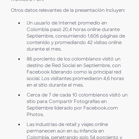
Otros datos relevantes de la presentación incluyen:
Un usuario de Internet promedio en
Colombia pasó 20,4 horas online durante
Septiembre, consumiendo 1,606 páginas de
contenido y promediando 42 visitas online
durante el mes.
86 porciento de los colombianos visitó un
destino de Red Social en Septiembre, con
Facebook liderando como la principal red
social. Los visitantes promediaron 4,6 horas
en el sitio durante el mes.
Cerca de 7 de cada 10 colombianos visitó un
sitio para Compartir Fotografías en
Septiembre liderado por Facebook.com
Photos.
Las industrias de retail y viajes online
permanecen aún en su infancia en
Colombia, penetrando solo 54 porciento y