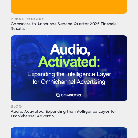
PRESS RELEASE
Comscore to Announce Second Quarter 2026 Financial
Results
BLOG
Audio, Activated: Expanding the Intelligence Layer for
Omnichannel Advertis...