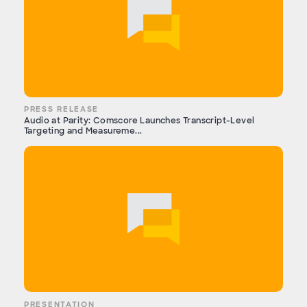
PRESS RELEASE
Audio at Parity: Comscore Launches Transcript-Level
Targeting and Measureme...
PRESENTATION