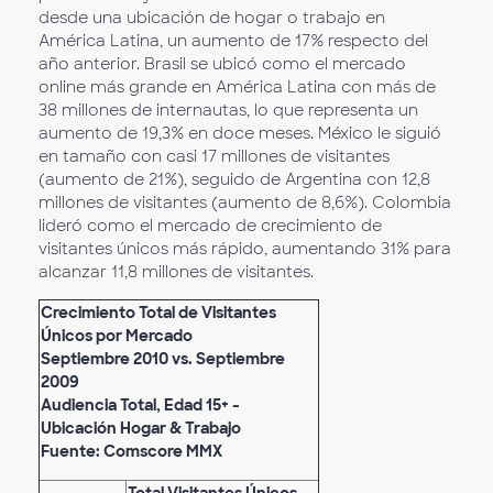
desde una ubicación de hogar o trabajo en
América Latina, un aumento de 17% respecto del
año anterior. Brasil se ubicó como el mercado
online más grande en América Latina con más de
38 millones de internautas, lo que representa un
aumento de 19,3% en doce meses. México le siguió
en tamaño con casi 17 millones de visitantes
(aumento de 21%), seguido de Argentina con 12,8
millones de visitantes (aumento de 8,6%). Colombia
lideró como el mercado de crecimiento de
visitantes únicos más rápido, aumentando 31% para
alcanzar 11,8 millones de visitantes.
Crecimiento Total de Visitantes
Únicos por Mercado
Septiembre 2010 vs. Septiembre
2009
Audiencia Total, Edad 15+ -
Ubicación Hogar & Trabajo
Fuente: Comscore MMX