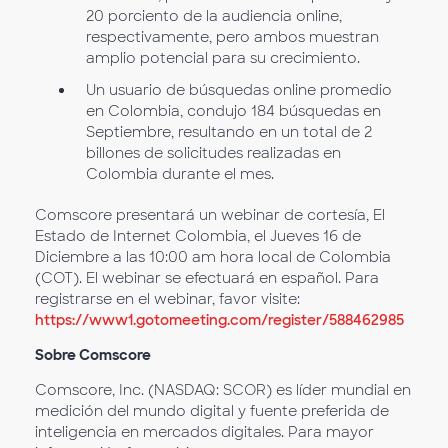
20 porciento de la audiencia online,
respectivamente, pero ambos muestran
amplio potencial para su crecimiento.
Un usuario de búsquedas online promedio
en Colombia, condujo 184 búsquedas en
Septiembre, resultando en un total de 2
billones de solicitudes realizadas en
Colombia durante el mes.
Comscore presentará un webinar de cortesía, El
Estado de Internet Colombia, el Jueves 16 de
Diciembre a las 10:00 am hora local de Colombia
(COT). El webinar se efectuará en español. Para
registrarse en el webinar, favor visite:
https://www1.gotomeeting.com/register/588462985
Sobre Comscore
Comscore, Inc. (NASDAQ: SCOR) es líder mundial en
medición del mundo digital y fuente preferida de
inteligencia en mercados digitales. Para mayor