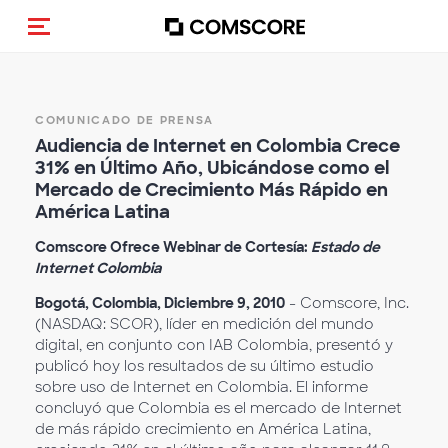
(Des)activar la navegación
COMUNICADO DE PRENSA
Audiencia de Internet en Colombia Crece
31% en Último Año, Ubicándose como el
Mercado de Crecimiento Más Rápido en
América Latina
Comscore Ofrece Webinar de Cortesía:
Estado de
Internet Colombia
Bogotá, Colombia, Diciembre 9, 2010
- Comscore, Inc.
(NASDAQ: SCOR), líder en medición del mundo
digital, en conjunto con IAB Colombia, presentó y
publicó hoy los resultados de su último estudio
sobre uso de Internet en Colombia. El informe
concluyó que Colombia es el mercado de Internet
de más rápido crecimiento en América Latina,