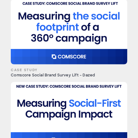
CASE STUDY
Comscore Social Brand Survey Lift - Dazed