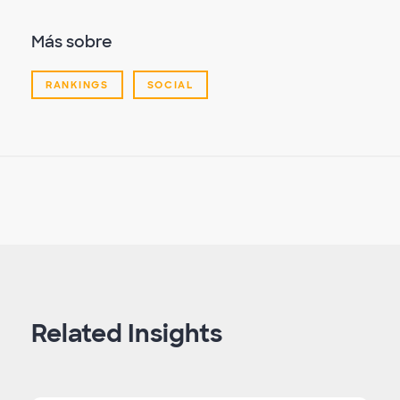
Más sobre
RANKINGS
SOCIAL
Related Insights