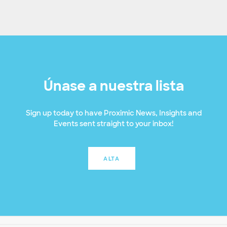
Únase a nuestra lista
Sign up today to have Proximic News, Insights and
Events sent straight to your inbox!
ALTA