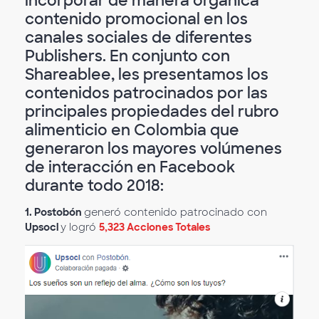
incorporar de manera orgánica
contenido promocional en los
canales sociales de diferentes
Publishers. En conjunto con
Shareablee, les presentamos los
contenidos patrocinados por las
principales propiedades del rubro
alimenticio en Colombia que
generaron los mayores volúmenes
de interacción en Facebook
durante todo 2018:
1. Postobón
generó contenido patrocinado con
Upsocl
y logró
5,323 Acciones Totales