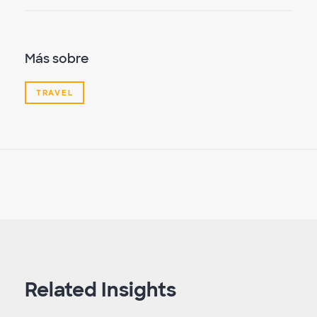
Más sobre
TRAVEL
Related Insights