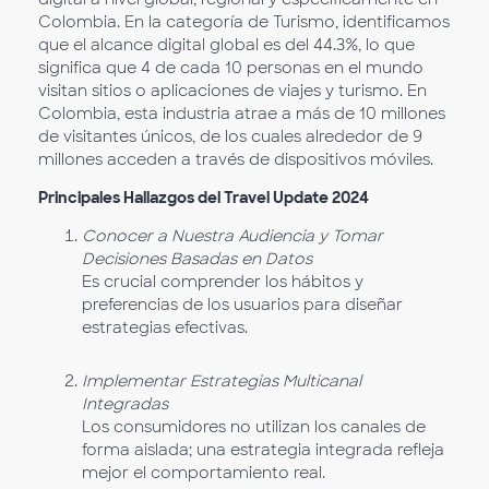
Colombia. En la categoría de Turismo, identificamos
que el alcance digital global es del 44.3%, lo que
significa que 4 de cada 10 personas en el mundo
visitan sitios o aplicaciones de viajes y turismo. En
Colombia, esta industria atrae a más de 10 millones
de visitantes únicos, de los cuales alrededor de 9
millones acceden a través de dispositivos móviles.
Principales Hallazgos del Travel Update 2024
Conocer a Nuestra Audiencia y Tomar
Decisiones Basadas en Datos
Es crucial comprender los hábitos y
preferencias de los usuarios para diseñar
estrategias efectivas.
Implementar Estrategias Multicanal
Integradas
Los consumidores no utilizan los canales de
forma aislada; una estrategia integrada refleja
mejor el comportamiento real.