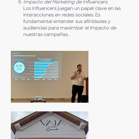
Impacto del Marketing de Influencers
Los influencers juegan un papel clave en las
interacciones en redes sociales. Es
fundamental entender sus afinidades y
audiencias para maximizar el impacto de
nuestras campañas.