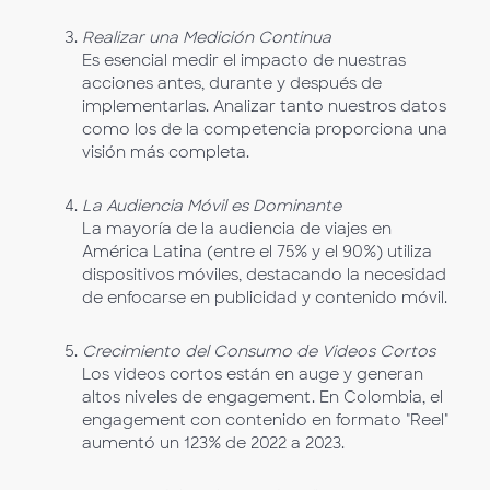
Realizar una Medición Continua
Es esencial medir el impacto de nuestras
acciones antes, durante y después de
implementarlas. Analizar tanto nuestros datos
como los de la competencia proporciona una
visión más completa.
La Audiencia Móvil es Dominante
La mayoría de la audiencia de viajes en
América Latina (entre el 75% y el 90%) utiliza
dispositivos móviles, destacando la necesidad
de enfocarse en publicidad y contenido móvil.
Crecimiento del Consumo de Videos Cortos
Los videos cortos están en auge y generan
altos niveles de engagement. En Colombia, el
engagement con contenido en formato "Reel"
aumentó un 123% de 2022 a 2023.