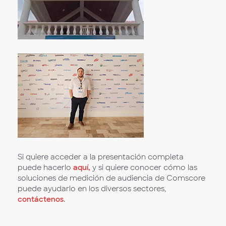
Si quiere acceder a la presentación completa
puede hacerlo
aquí,
y si quiere conocer cómo las
soluciones de medición de audiencia de Comscore
puede ayudarlo en los diversos sectores,
contáctenos
.