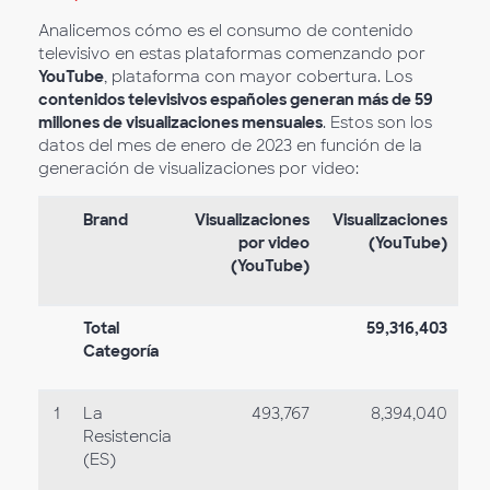
Analicemos cómo es el consumo de contenido
televisivo en estas plataformas comenzando por
YouTube
, plataforma con mayor cobertura. Los
contenidos televisivos españoles generan más de 59
millones de visualizaciones mensuales
. Estos son los
datos del mes de enero de 2023 en función de la
generación de visualizaciones por video:
Brand
Visualizaciones
Visualizaciones
por video
(YouTube)
(YouTube)
Total
59,316,403
Categoría
1
La
493,767
8,394,040
Resistencia
(ES)