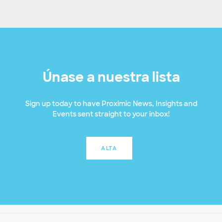
Únase a nuestra lista
Sign up today to have Proximic News, Insights and
Events sent straight to your inbox!
ALTA