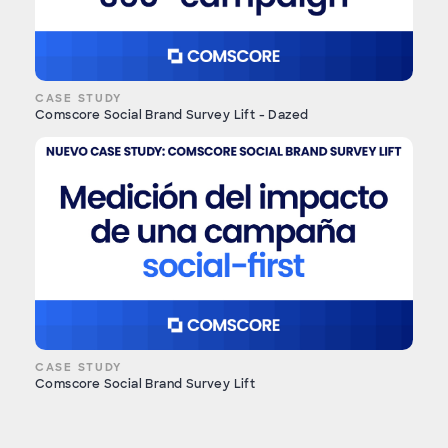
CASE STUDY
Comscore Social Brand Survey Lift - Dazed
CASE STUDY
Comscore Social Brand Survey Lift