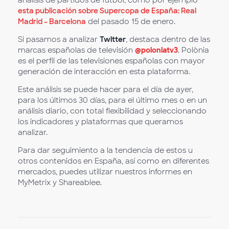
esta publicación sobre Supercopa de España: Real
Madrid – Barcelona
del pasado 15 de enero.
Si pasamos a analizar
Twitter
, destaca dentro de las
marcas españolas de televisión
@poloniatv3
. Polònia
es el perfil de las televisiones españolas con mayor
generación de interacción en esta plataforma.
Este análisis se puede hacer para el día de ayer,
para los últimos 30 días, para el último mes o en un
análisis diario, con total flexibilidad y seleccionando
los indicadores y plataformas que queramos
analizar.
Para dar seguimiento a la tendencia de estos u
otros contenidos en España, así como en diferentes
mercados, puedes utilizar nuestros informes en
MyMetrix y Shareablee.