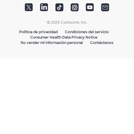
© 2026 Comscore, Inc.
Política de privacidad
Condiciones del servicio
Consumer Health Data Privacy Notice
No vender mi información personal
Contáctenos