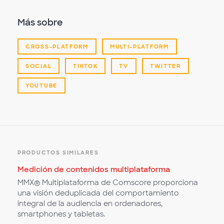
Más sobre
CROSS-PLATFORM
MULTI-PLATFORM
SOCIAL
TIKTOK
TV
TWITTER
YOUTUBE
PRODUCTOS SIMILARES
Medición de contenidos multiplataforma
MMX® Multiplataforma de Comscore proporciona
una visión deduplicada del comportamiento
integral de la audiencia en ordenadores,
smartphones y tabletas.