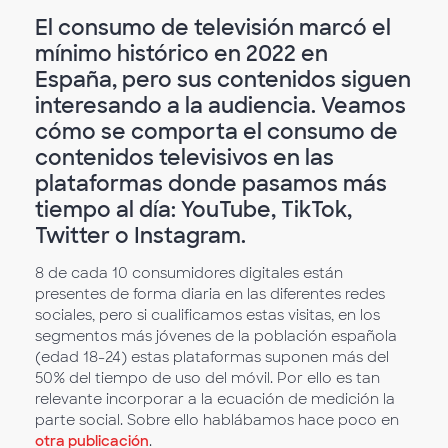
El consumo de televisión marcó el
mínimo histórico en 2022 en
España, pero sus contenidos siguen
interesando a la audiencia. Veamos
cómo se comporta el consumo de
contenidos televisivos en las
plataformas donde pasamos más
tiempo al día: YouTube, TikTok,
Twitter o Instagram.
8 de cada 10 consumidores digitales están
presentes de forma diaria en las diferentes redes
sociales, pero si cualificamos estas visitas, en los
segmentos más jóvenes de la población española
(edad 18-24) estas plataformas suponen más del
50% del tiempo de uso del móvil. Por ello es tan
relevante incorporar a la ecuación de medición la
parte social. Sobre ello hablábamos hace poco en
otra publicación
.