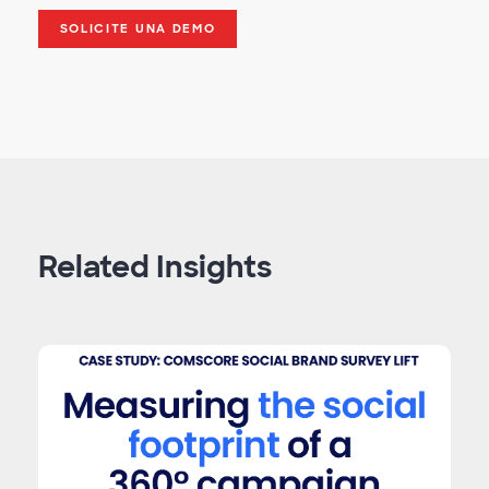
SOLICITE UNA DEMO
Related Insights