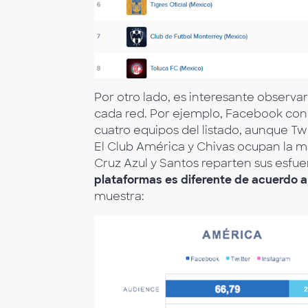
Por otro lado, es interesante observa
cada red. Por ejemplo, Facebook conc
cuatro equipos del listado, aunque Tw
El Club América y Chivas ocupan la m
Cruz Azul y Santos reparten sus esfu
plataformas es diferente de acuerdo a
muestra: