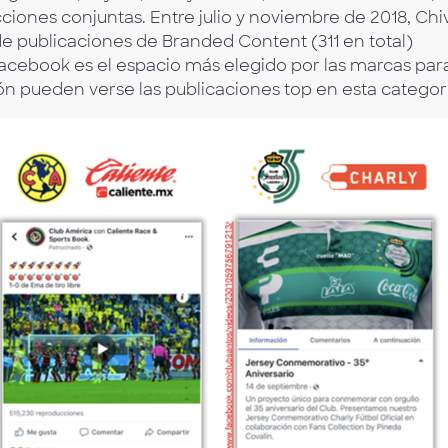
cciones conjuntas. Entre julio y noviembre de 2018, Chi
e publicaciones de Branded Content (311 en total)
acebook es el espacio más elegido por las marcas par
ión pueden verse las publicaciones top en esta categor