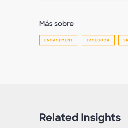
Más sobre
ENGAGEMENT
FACEBOOK
S
Related Insights