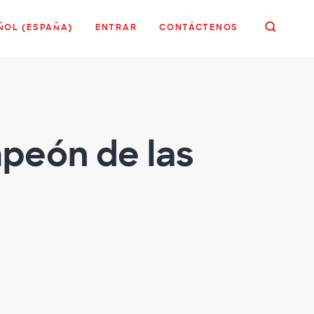
ÑOL (ESPAÑA)
ENTRAR
CONTÁCTENOS
mpeón de las