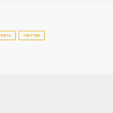
PORTS
TWITTER