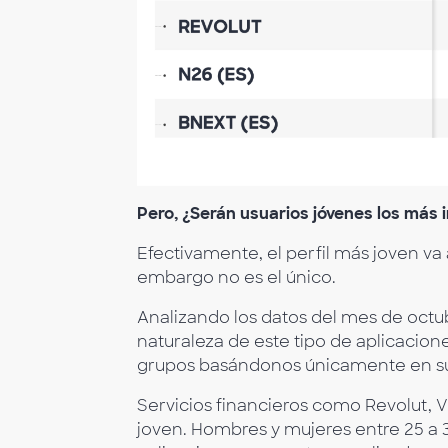
Pero, ¿Serán usuarios jóvenes los más 
Efectivamente, el perfil más joven va
embargo no es el único.
Analizando los datos del mes de oct
naturaleza de este tipo de aplicacio
grupos basándonos únicamente en su
Servicios financieros como Revolut, V
joven. Hombres y mujeres entre 25 a