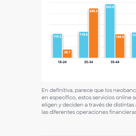
En definitiva, parece que los neobanc
en específico, estos servicios onlin
eligen y deciden a través de distinta
las diferentes operaciones financiera