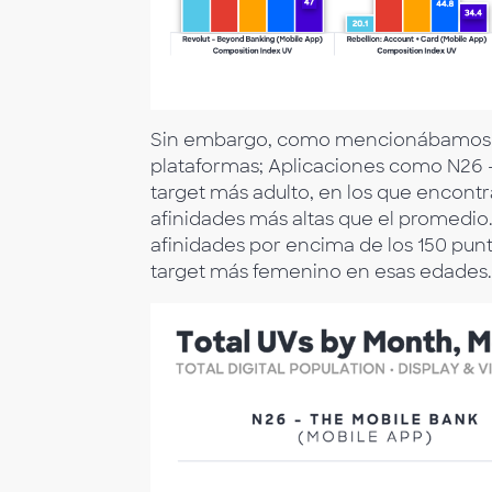
Sin embargo, como mencionábamos an
plataformas; Aplicaciones como N26 –
target más adulto, en los que encont
afinidades más altas que el promedio
afinidades por encima de los 150 punt
target más femenino en esas edades.