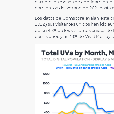
durante los meses de confinamiento, 
comienzos del verano de 2021 hasta 
Los datos de Comscore avalan este c
2022) sus visitantes únicos han ido 
de un 45% de los visitantes únicos de 
comisiones y un 18% de Vivid Money: O