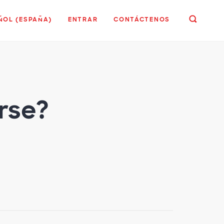
ÑOL (ESPAÑA)
ENTRAR
CONTÁCTENOS
rse?