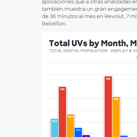
aplicaciones que a otras analizadas e
también muestra un gran engagement
de 36 minutos al mes en Revolut, 7 mi
Rebellion.