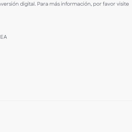
nversión digital. Para más información, por favor visite
MEA