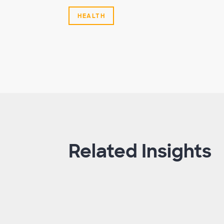
HEALTH
Related Insights