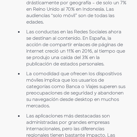
drásticamente por geografía – de solo un 7%
en Reino Unido al 70% en Indonesia. Las
audiencias “solo móvil” son de todas las
edades.
Las conductas en las Redes Sociales ahora
se destinan al contenido. En España, la
acción de compartir enlaces de páginas de
internet creció un 11% en 2016, al tiempo que
se produjo una caída del 3% en la
publicación de estados personales.
La comodidad que ofrecen los dispositivos
móviles implica que los usuarios de
categorías como Banca o Viajes superen sus
preocupaciones de seguridad y abandonen
su navegación desde desktop en muchos
mercados.
Las aplicaciones más destacadas son
administradas por grandes empresas
internacionales, pero las diferencias
regionales tienen bastante impacto. Las