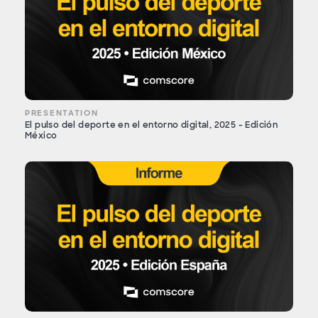
PRESENTATION
El pulso del deporte en el entorno digital, 2025 - Edición
México