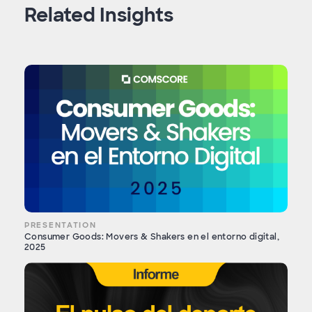
Related Insights
PRESENTATION
Consumer Goods: Movers & Shakers en el entorno digital,
2025