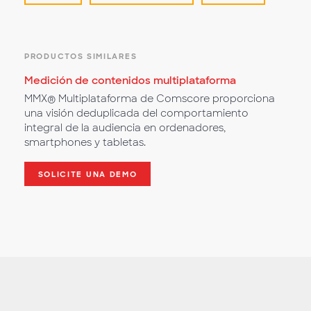
PRODUCTOS SIMILARES
Medición de contenidos multiplataforma
MMX® Multiplataforma de Comscore proporciona
una visión deduplicada del comportamiento
integral de la audiencia en ordenadores,
smartphones y tabletas.
SOLICITE UNA DEMO