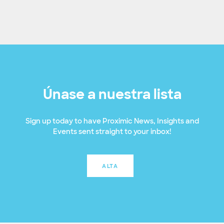
Únase a nuestra lista
Sign up today to have Proximic News, Insights and
Events sent straight to your inbox!
ALTA