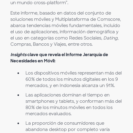
un mundo cross-platform”.
Este informe, basado en datos del conjunto de
soluciones móviles y Multiplataforma de Comscore,
abarca tendencias móviles fundamentales, incluido
el uso de aplicaciones, información demográfica y
el uso en categorías como Redes Sociales,
Dating
,
Compras, Bancos y Viajes, entre otros.
Insights
clave que revela el informe Jerarquía de
Necesidades en Móvil
:
Los dispositivos móviles representan más del
60% de todos los minutos digitales en los 9
mercados, y en Indonesia alcanza un 91%.
Las aplicaciones dominan el tiempo en
smartphones y tablets, y conforman más del
80% de los minutos móviles en todos los
mercados evaluados.
La proporción de consumidores que
abandona desktop por completo varía