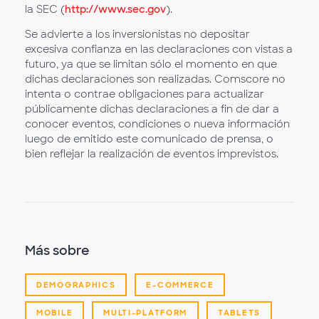
la SEC (
http://www.sec.gov
).
Se advierte a los inversionistas no depositar
excesiva confianza en las declaraciones con vistas a
futuro, ya que se limitan sólo el momento en que
dichas declaraciones son realizadas. Comscore no
intenta o contrae obligaciones para actualizar
públicamente dichas declaraciones a fin de dar a
conocer eventos, condiciones o nueva información
luego de emitido este comunicado de prensa, o
bien reflejar la realización de eventos imprevistos.
Más sobre
DEMOGRAPHICS
E-COMMERCE
MOBILE
MULTI-PLATFORM
TABLETS