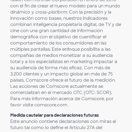
con el fin de crear el nuevo modelo para un mundo
dinámico y
cross-platform
. Con la precisión y la
innovación como bases, nuestros indicadores
combinan inteligencia propietaria digital, de TV y de
cine con una gran cantidad de información
demográfica con el objetivo de cuantificar el
comportamiento de los consumidores en las
múltiples pantallas. Este enfoque posibilita a las
compañías de medios monetizar a su audiencia
total y a los especialistas en marketing impactar a
su audiencia de forma más eficaz. Con más de
3.200 clientes y un impacto global en más de 75
países, Comscore ofrece el futuro de la medición.
Las acciones de Comscore actualmente se
comercializan en el mercado OTC (OTC: SCOR).
Para más información acerca de Comscore, por
favor visite comscore.com.
Medida cautelar para declaraciones futuras
Este anuncio contiene declaraciones con miras al
futuro tal como lo define el Artículo 27A del