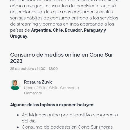
cómo navegan los usuarios del hemisferio sur, qué
aplicaciones son las que más consumen y cuáles
son sus hábitos de consumo entrono a los servicios
de streaming y compras en línea abarcando a los
países de
Argentina, Chile, Ecuador, Paraguay y
Uruguay
.
Consumo de medios online en Cono Sur
2023
25 de octubre : 11:00 - 12:00
Rosaura Zuvic
Head of Sales Chile, Comscore
Comscore
Algunos de los tópicos a exponer incluyen:
Actividades online por dispositivo y momento
del día.
Consumo de podcasts en Cono Sur (horas