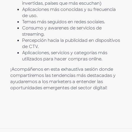
invertidas, países que más escuchan)
Aplicaciones más conocidas y su frecuencia
de uso.
Temas más seguidos en redes sociales.
Consumo y awarenes de servicios de
streaming.
Percepción hacia la publicidad en dispositivos
de CTV.
Aplicaciones, servicios y categorías más
utilizados para hacer compras online.
¡Acompáñenos en esta exhaustiva sesión donde
compartiremos las tendencias más destacadas y
ayudaremos a los marketers a entender las
oportunidades emergentes del sector digital!