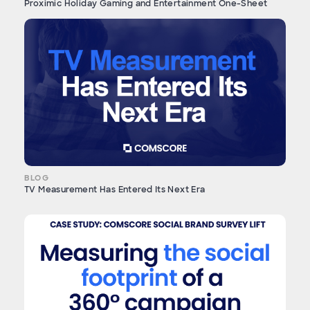
Proximic Holiday Gaming and Entertainment One-Sheet
BLOG
TV Measurement Has Entered Its Next Era