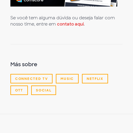
Se você tem alguma dúvida ou deseja falar com
nosso time, entre em
contato aqui
.
Más sobre
CONNECTED TV
MUSIC
NETFLIX
OTT
SOCIAL