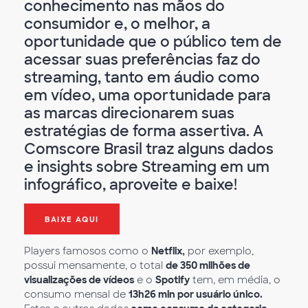
conhecimento nas mãos do
consumidor e, o melhor, a
oportunidade que o público tem de
acessar suas preferências faz do
streaming, tanto em áudio como
em vídeo, uma oportunidade para
as marcas direcionarem suas
estratégias de forma assertiva. A
Comscore Brasil traz alguns dados
e insights sobre Streaming em um
infográfico, aproveite e baixe!
BAIXE AQUI
Players famosos como o
Netflix,
por exemplo,
possui mensamente, o total
de 350 milhões de
visualizações de vídeos
e o
Spotify
tem, em média, o
consumo mensal de
13h26 min por usuário único.