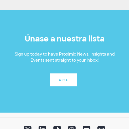
Únase a nuestra lista
Sign up today to have Proximic News, Insights and
Events sent straight to your inbox!
ALTA