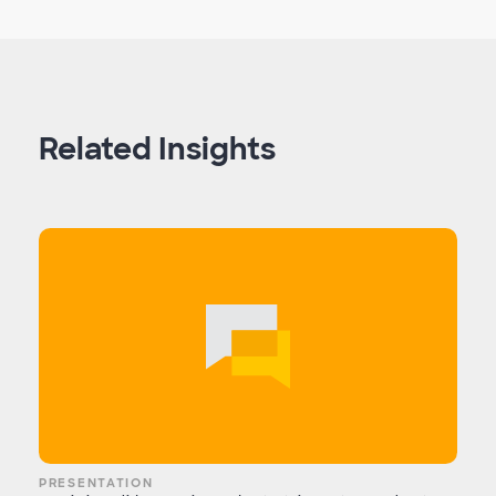
Related Insights
PRESENTATION