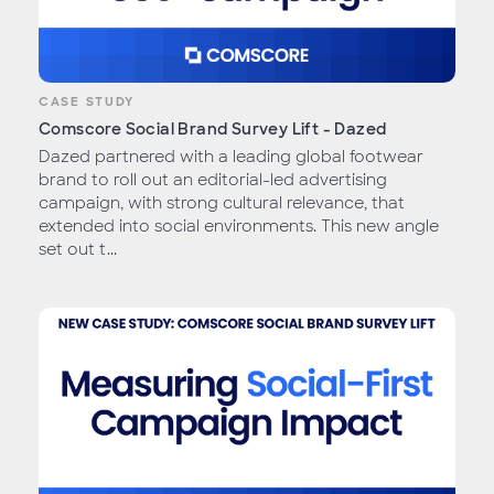
CASE STUDY
Comscore Social Brand Survey Lift - Dazed
Dazed partnered with a leading global footwear
brand to roll out an editorial-led advertising
campaign, with strong cultural relevance, that
extended into social environments. This new angle
set out t...