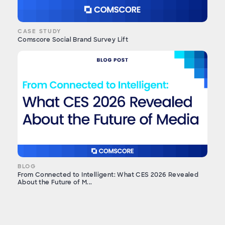
CASE STUDY
Comscore Social Brand Survey Lift
BLOG
From Connected to Intelligent: What CES 2026 Revealed
About the Future of M...