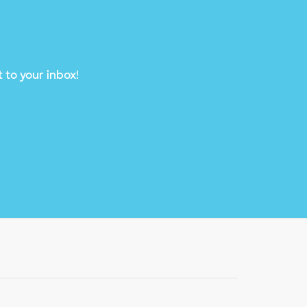
 to your inbox!