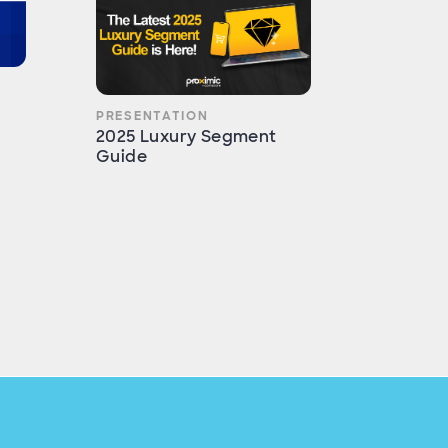
PRESENTATION
2025 Luxury Segment
Guide