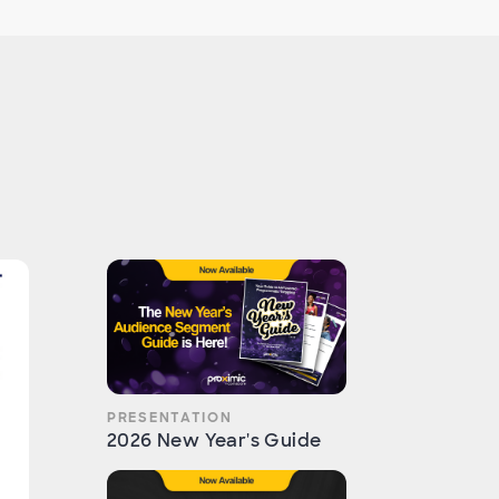
PRESENTATION
2026 New Year's Guide