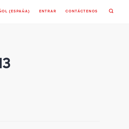
ÑOL (ESPAÑA)
ENTRAR
CONTÁCTENOS
13