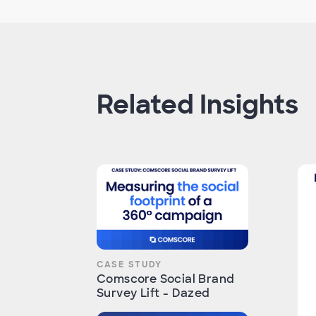
Related Insights
CASE STUDY
Comscore Social Brand
Survey Lift - Dazed