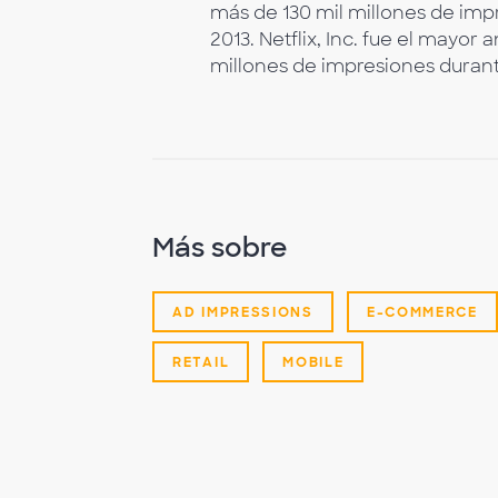
más de 130 mil millones de imp
2013. Netflix, Inc. fue el mayor
millones de impresiones duran
Más sobre
AD IMPRESSIONS
E-COMMERCE
RETAIL
MOBILE