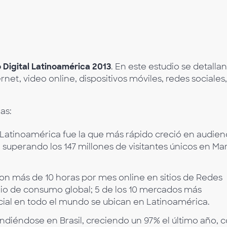
 Digital Latinoamérica 2013
. En este estudio se detallan
rnet, video online, dispositivos móviles, redes sociales,
as:
, Latinoamérica fue la que más rápido creció en audien
, superando los 147 millones de visitantes únicos en Ma
on más de 10 horas por mes online en sitios de Redes
dio de consumo global; 5 de los 10 mercados más
ial en todo el mundo se ubican en Latinoamérica.
ndiéndose en Brasil, creciendo un 97% el último año, 