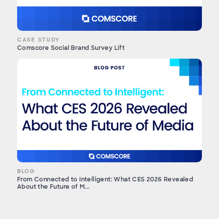
CASE STUDY
Comscore Social Brand Survey Lift
BLOG
From Connected to Intelligent: What CES 2026 Revealed
About the Future of M...