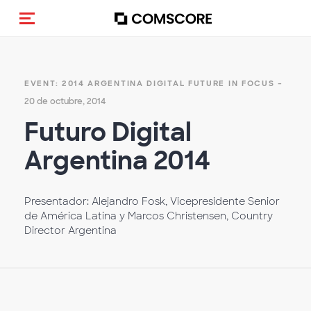
(Des)activar la navegación
-
EVENT: 2014 ARGENTINA DIGITAL FUTURE IN FOCUS
20 de octubre, 2014
Futuro Digital
Argentina 2014
Presentador: Alejandro Fosk, Vicepresidente Senior
de América Latina y Marcos Christensen, Country
Director Argentina