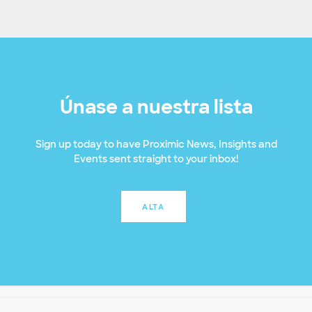
Únase a nuestra lista
Sign up today to have Proximic News, Insights and
Events sent straight to your inbox!
ALTA