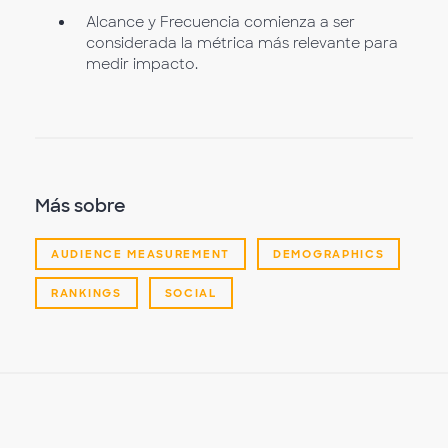
Alcance y Frecuencia comienza a ser
considerada la métrica más relevante para
medir impacto.
Más sobre
AUDIENCE MEASUREMENT
DEMOGRAPHICS
RANKINGS
SOCIAL