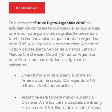
DESCARGAR
En el reporte
“Futuro Digital Argentina 2014”
se
estudian de cerca las tendencias de las audiencias
online por categoría y demografía. Se presentan
también las innovaciones que habrá en Argentina
para 2015. A lo largo de la presentación, Alejandro
Fosk, Vicepresidente Senior de América Latina y
Marcos Christensen, Country Director Argentina
para Comscore nos detallan los siguientes
hallazgos:
En el último año, la audiencia online en
América Latina creció 12% llegando a 179
millones de visitantes únicos.
Argentina es la tercera mayor audiencia
Online en América Latina después de Brasil y
México con 18,6 millones de usuarios únicos.