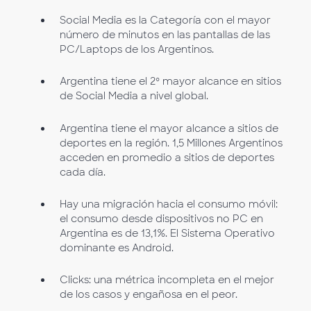
Social Media es la Categoría con el mayor
número de minutos en las pantallas de las
PC/Laptops de los Argentinos.
Argentina tiene el 2º mayor alcance en sitios
de Social Media a nivel global.
Argentina tiene el mayor alcance a sitios de
deportes en la región. 1,5 Millones Argentinos
acceden en promedio a sitios de deportes
cada día.
Hay una migración hacia el consumo móvil:
el consumo desde dispositivos no PC en
Argentina es de 13,1%. El Sistema Operativo
dominante es Android.
Clicks: una métrica incompleta en el mejor
de los casos y engañosa en el peor.