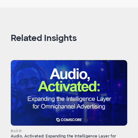
Related Insights
BLOG
Audio, Activated: Expanding the Intelligence Layer for