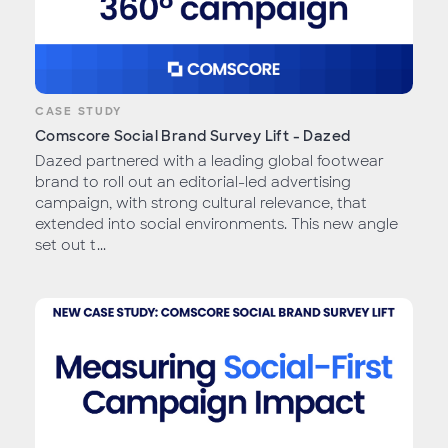
CASE STUDY
Comscore Social Brand Survey Lift - Dazed
Dazed partnered with a leading global footwear
brand to roll out an editorial-led advertising
campaign, with strong cultural relevance, that
extended into social environments. This new angle
set out t...