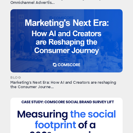
Omnichannel Advertis...
BLOG
Marketing's Next Era: How AI and Creators are reshaping
the Consumer Journe...