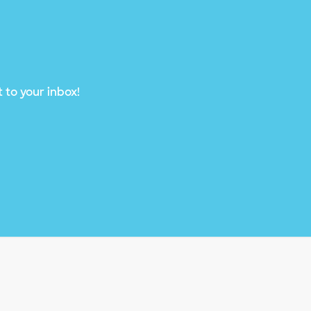
 to your inbox!