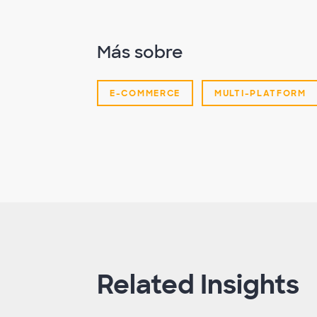
Más sobre
E-COMMERCE
MULTI-PLATFORM
Related Insights