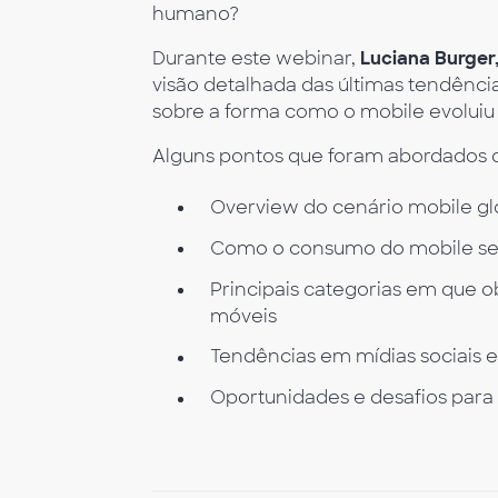
humano?
Durante este webinar,
Luciana Burger
visão detalhada das últimas tendênc
sobre a forma como o mobile evoluiu 
Alguns pontos que foram abordados 
Overview do cenário mobile gl
Como o consumo do mobile se 
Principais categorias em que 
móveis
Tendências em mídias sociais 
Oportunidades e desafios para