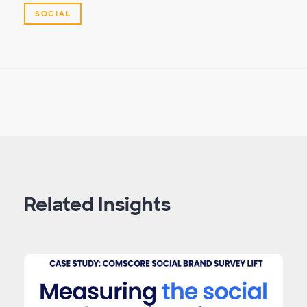
SOCIAL
Related Insights