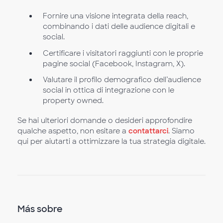
Fornire una visione integrata della reach,
combinando i dati delle audience digitali e
social.
Certificare i visitatori raggiunti con le proprie
pagine social (Facebook, Instagram, X).
Valutare il profilo demografico dell’audience
social in ottica di integrazione con le
property owned.
Se hai ulteriori domande o desideri approfondire
qualche aspetto, non esitare a
contattarci
. Siamo
qui per aiutarti a ottimizzare la tua strategia digitale.
Más sobre