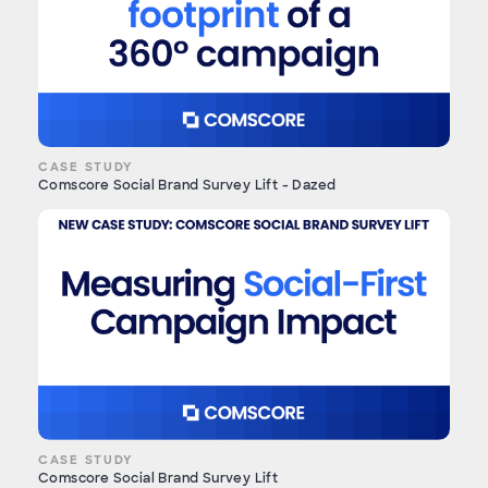
CASE STUDY
Comscore Social Brand Survey Lift - Dazed
CASE STUDY
Comscore Social Brand Survey Lift