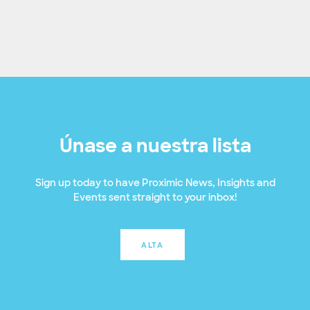
Únase a nuestra lista
Sign up today to have Proximic News, Insights and
Events sent straight to your inbox!
ALTA