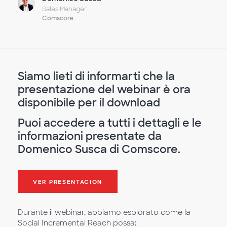
Sales Manager
Comscore
Siamo lieti di informarti che la
presentazione del webinar è ora
disponibile per il download
Puoi accedere a tutti i dettagli e le
informazioni presentate da
Domenico Susca di Comscore.
VER PRESENTACION
Durante il webinar, abbiamo esplorato come la
Social Incremental Reach possa: