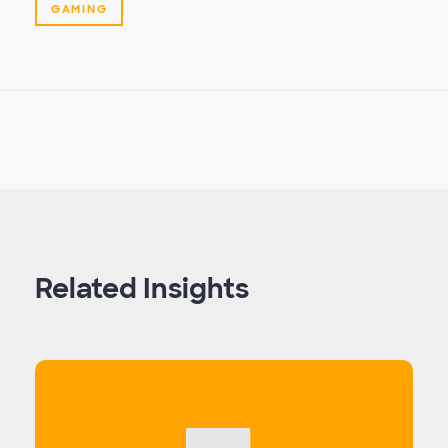
GAMING
Related Insights