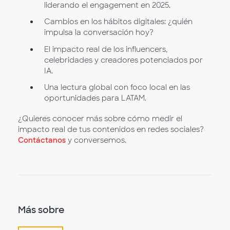
liderando el engagement en 2025.
Cambios en los hábitos digitales: ¿quién
impulsa la conversación hoy?
El impacto real de los influencers,
celebridades y creadores potenciados por
IA.
Una lectura global con foco local en las
oportunidades para LATAM.
¿Quieres conocer más sobre cómo medir el
impacto real de tus contenidos en redes sociales?
Contáctanos
y conversemos.
Más sobre