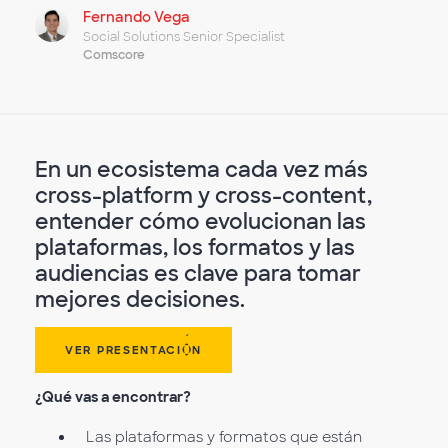
Fernando Vega
Social Solutions Senior Specialist
Comscore
En un ecosistema cada vez más
cross-platform y cross-content,
entender cómo evolucionan las
plataformas, los formatos y las
audiencias es clave para tomar
mejores decisiones.
VER PRESENTACIÓN
¿Qué vas a encontrar?
Las plataformas y formatos que están