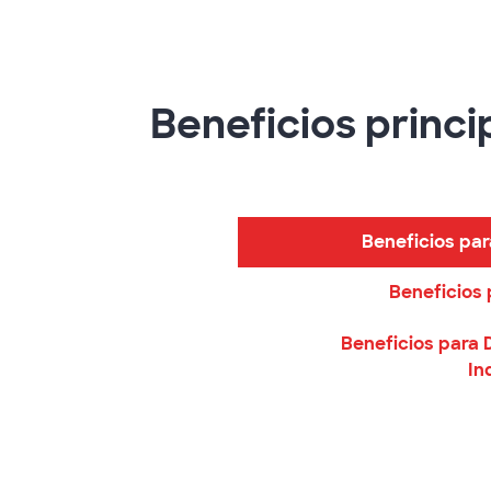
Beneficios princi
Beneficios par
Beneficios 
Beneficios para 
In