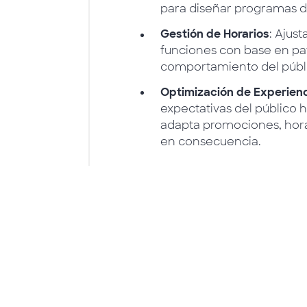
para diseñar programas de
Gestión de Horarios
: Ajus
funciones con base en pa
comportamiento del públ
Optimización de Experienc
expectativas del público h
adapta promociones, hora
en consecuencia.