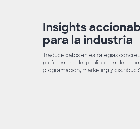
Insights accionab
para la industria
Traduce datos en estrategias concret
preferencias del público con decision
programación, marketing y distribuci