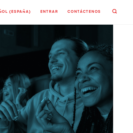
ÑOL (ESPAÑA)
ENTRAR
CONTÁCTENOS