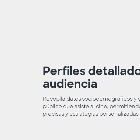
Perfiles detallad
audiencia
Recopila datos sociodemográficos y
público que asiste al cine, permitie
precisas y estrategias personalizadas.