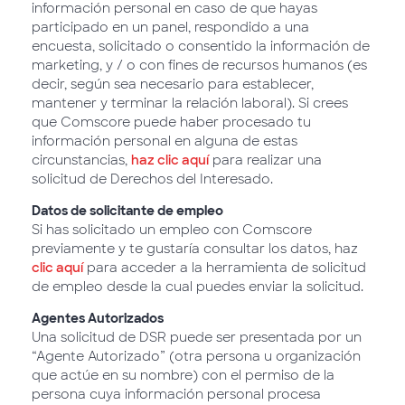
información personal en caso de que hayas
participado en un panel, respondido a una
encuesta, solicitado o consentido la información de
marketing, y / o con fines de recursos humanos (es
decir, según sea necesario para establecer,
mantener y terminar la relación laboral). Si crees
que Comscore puede haber procesado tu
información personal en alguna de estas
circunstancias,
haz clic aquí
para realizar una
solicitud de Derechos del Interesado.
Datos de solicitante de empleo
Si has solicitado un empleo con Comscore
previamente y te gustaría consultar los datos, haz
clic aquí
para acceder a la herramienta de solicitud
de empleo desde la cual puedes enviar la solicitud.
Agentes Autorizados
Una solicitud de DSR puede ser presentada por un
“Agente Autorizado” (otra persona u organización
que actúe en su nombre) con el permiso de la
persona cuya información personal procesa