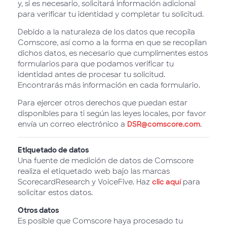
y, si es necesario, solicitará información adicional
para verificar tu identidad y completar tu solicitud.
Debido a la naturaleza de los datos que recopila
Comscore, así como a la forma en que se recopilan
dichos datos, es necesario que cumplimentes estos
formularios para que podamos verificar tu
identidad antes de procesar tu solicitud.
Encontrarás más información en cada formulario.
Para ejercer otros derechos que puedan estar
disponibles para ti según las leyes locales, por favor
envía un correo electrónico a
DSR@comscore.com
.
Etiquetado de datos
Una fuente de medición de datos de Comscore
realiza el etiquetado web bajo las marcas
ScorecardResearch y VoiceFive. Haz
clic aquí
para
solicitar estos datos.
Otros datos
Es posible que Comscore haya procesado tu