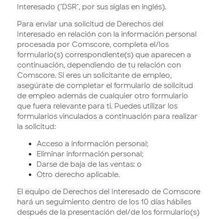
Interesado ("DSR", por sus siglas en inglés).
Para enviar una solicitud de Derechos del
Interesado en relación con la información personal
procesada por Comscore, completa el/los
formulario(s) correspondiente(s) que aparecen a
continuación, dependiendo de tu relación con
Comscore. Si eres un solicitante de empleo,
asegúrate de completar el formulario de solicitud
de empleo además de cualquier otro formulario
que fuera relevante para ti. Puedes utilizar los
formularios vinculados a continuación para realizar
la solicitud:
Acceso a información personal;
Eliminar información personal;
Darse de baja de las ventas: o
Otro derecho aplicable.
El equipo de Derechos del Interesado de Comscore
hará un seguimiento dentro de los 10 días hábiles
después de la presentación del/de los formulario(s)