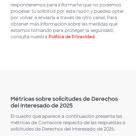
responderemos para informarte que no podemos
procesar tu solicitud por esta razón y puedes optar
por volver a enviarla a través de otro canal. Para
obtener más información sobre las medidas que
estamos tomando para proteger la seguridad,
consulta nuestra
Política de Privacidad
.
Métricas sobre solicitudes de Derechos
del Interesado de 2025
El cuadro que aparece a continuación presenta las
métricas de Comscore respecto de las respuestas a
solicitudes de Derechos del Interesado de 2025.