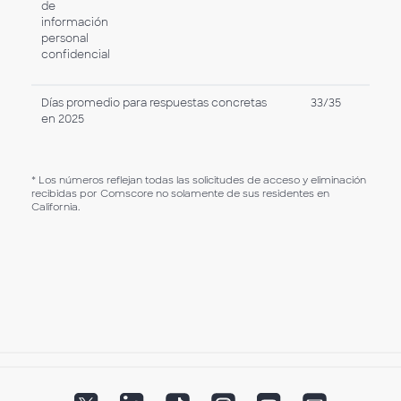
de
información
personal
confidencial
Días promedio para respuestas concretas
33/35
en 2025
* Los números reflejan todas las solicitudes de acceso y eliminación
recibidas por Comscore no solamente de sus residentes en
California.