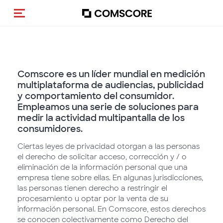
(Des)activar la navegación
Comscore es un líder mundial en medición
multiplataforma de audiencias, publicidad
y comportamiento del consumidor.
Empleamos una serie de soluciones para
medir la actividad multipantalla de los
consumidores.
Ciertas leyes de privacidad otorgan a las personas
el derecho de solicitar acceso, corrección y / o
eliminación de la información personal que una
empresa tiene sobre ellas. En algunas jurisdicciones,
las personas tienen derecho a restringir el
procesamiento u optar por la venta de su
información personal. En Comscore, estos derechos
se conocen colectivamente como Derecho del