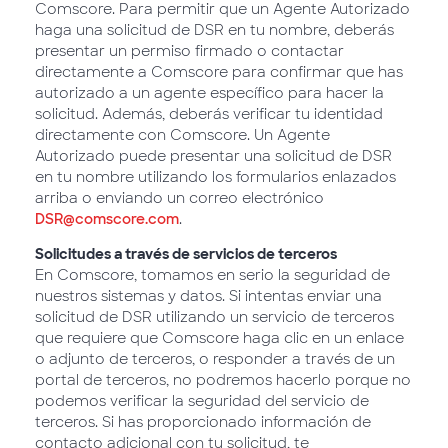
Comscore. Para permitir que un Agente Autorizado
haga una solicitud de DSR en tu nombre, deberás
presentar un permiso firmado o contactar
directamente a Comscore para confirmar que has
autorizado a un agente específico para hacer la
solicitud. Además, deberás verificar tu identidad
directamente con Comscore. Un Agente
Autorizado puede presentar una solicitud de DSR
en tu nombre utilizando los formularios enlazados
arriba o enviando un correo electrónico
DSR@comscore.com
.
Solicitudes a través de servicios de terceros
En Comscore, tomamos en serio la seguridad de
nuestros sistemas y datos. Si intentas enviar una
solicitud de DSR utilizando un servicio de terceros
que requiere que Comscore haga clic en un enlace
o adjunto de terceros, o responder a través de un
portal de terceros, no podremos hacerlo porque no
podemos verificar la seguridad del servicio de
terceros. Si has proporcionado información de
contacto adicional con tu solicitud, te