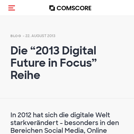
Navigation (de-)aktivieren
- 22. AUGUST 2013
BLOG
Die “2013 Digital
Future in Focus”
Reihe
In 2012 hat sich die digitale Welt
starkverändert - besonders in den
Bereichen Social Media, Online