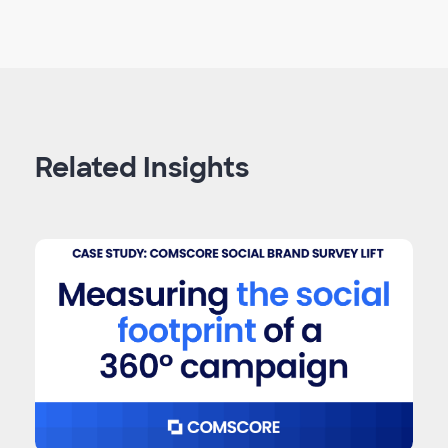
Related Insights