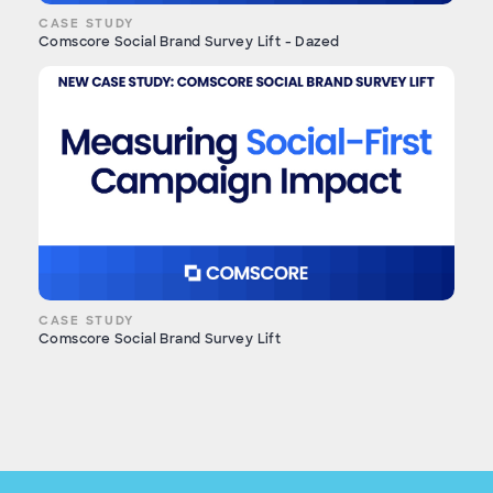
CASE STUDY
Comscore Social Brand Survey Lift - Dazed
CASE STUDY
Comscore Social Brand Survey Lift