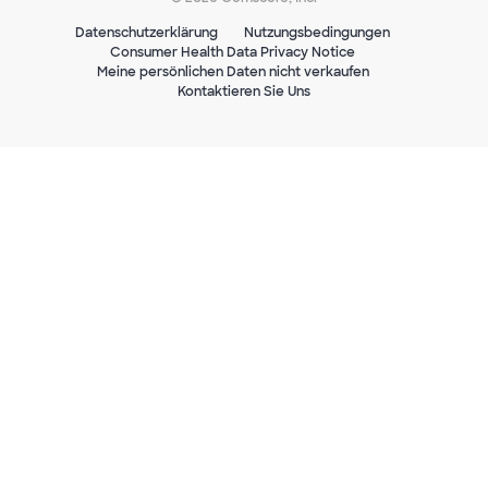
Datenschutzerklärung
Nutzungsbedingungen
Consumer Health Data Privacy Notice
Meine persönlichen Daten nicht verkaufen
Kontaktieren Sie Uns