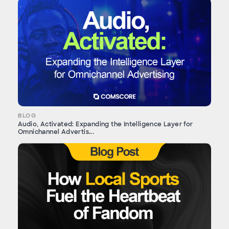
BLOG
Audio, Activated: Expanding the Intelligence Layer for
Omnichannel Advertis...