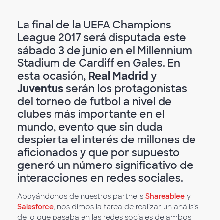
La final de la UEFA Champions
League 2017 será disputada este
sábado 3 de junio en el Millennium
Stadium de Cardiff en Gales. En
esta ocasión,
Real Madrid
y
Juventus
serán los protagonistas
del torneo de futbol a nivel de
clubes más importante en el
mundo, evento que sin duda
despierta el interés de millones de
aficionados y que por supuesto
generó un número significativo de
interacciones en redes sociales.
Apoyándonos de nuestros partners
Shareablee
y
Salesforce
, nos dimos la tarea de realizar un análisis
de lo que pasaba en las redes sociales de ambos