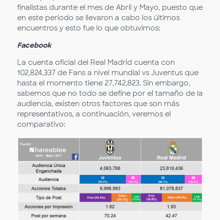
finalistas durante el mes de Abril y Mayo, puesto que
en este periodo se llevaron a cabo los últimos
encuentros y esto fue lo que obtuvimos:
Facebook
La cuenta oficial del Real Madrid cuenta con
102,824,337 de Fans a nivel mundial vs Juventus que
hasta el momento tiene 27,742,823. Sin embargo,
sabemos que no todo se define por el tamaño de la
audiencia, existen otros factores que son más
representativos, a continuación, veremos el
comparativo: