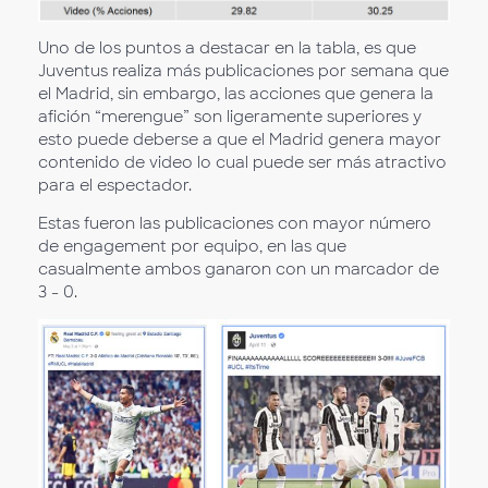
Uno de los puntos a destacar en la tabla, es que
Juventus realiza más publicaciones por semana que
el Madrid, sin embargo, las acciones que genera la
afición “merengue” son ligeramente superiores y
esto puede deberse a que el Madrid genera mayor
contenido de video lo cual puede ser más atractivo
para el espectador.
Estas fueron las publicaciones con mayor número
de engagement por equipo, en las que
casualmente ambos ganaron con un marcador de
3 - 0.