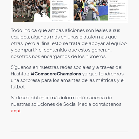
Todo indica que ambas aficiones son leales a sus
equipos, algunos más en unas plataformas que
otras, pero al final esto se trata de apoyar al equipo
y compartir el contenido que estos generan,
nosotros nos encargamos de los números.
Síguenos en nuestras redes sociales y a través del
Hashtag
#ComscoreChampions
ya que tendremos
una sorpresa para los amantes de las métricas y el
futbol.
Si desea obtener más información acerca de
nuestras soluciones de Social Media contáctenos
aquí
.