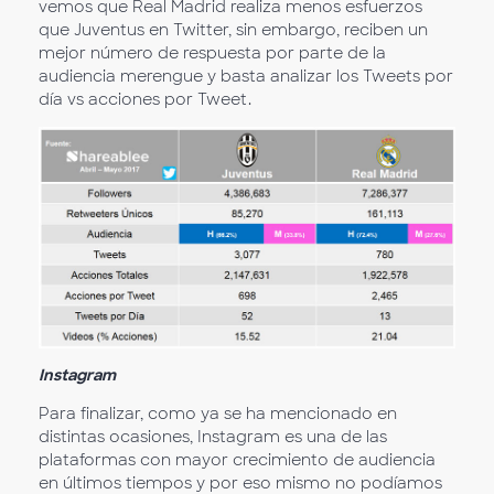
vemos que Real Madrid realiza menos esfuerzos
que Juventus en Twitter, sin embargo, reciben un
mejor número de respuesta por parte de la
audiencia merengue y basta analizar los Tweets por
día vs acciones por Tweet.
Instagram
Para finalizar, como ya se ha mencionado en
distintas ocasiones, Instagram es una de las
plataformas con mayor crecimiento de audiencia
en últimos tiempos y por eso mismo no podíamos