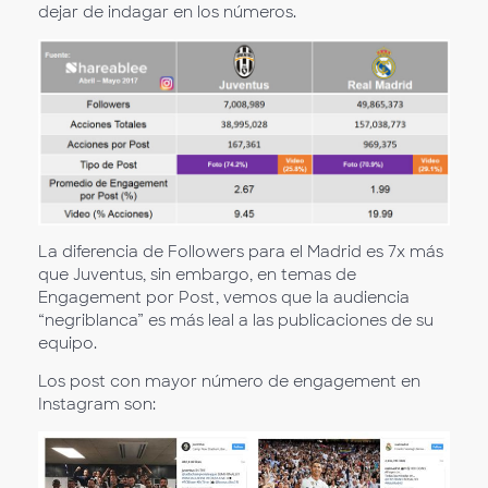
dejar de indagar en los números.
La diferencia de Followers para el Madrid es 7x más
que Juventus, sin embargo, en temas de
Engagement por Post, vemos que la audiencia
“negriblanca” es más leal a las publicaciones de su
equipo.
Los post con mayor número de engagement en
Instagram son: