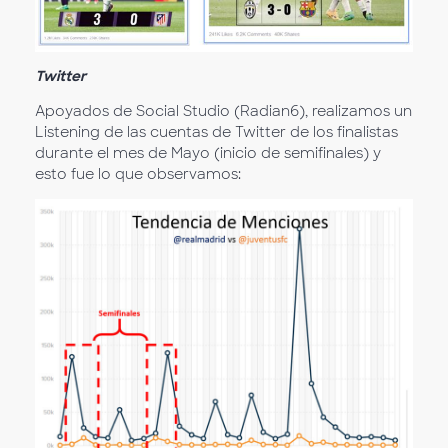
Twitter
Apoyados de Social Studio (Radian6), realizamos un
Listening de las cuentas de Twitter de los finalistas
durante el mes de Mayo (inicio de semifinales) y
esto fue lo que observamos: