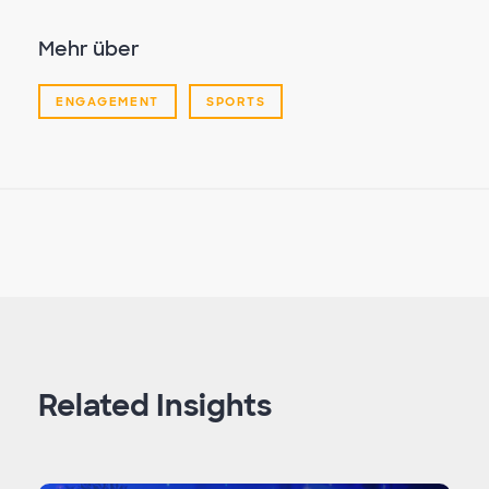
Mehr über
ENGAGEMENT
SPORTS
Related Insights