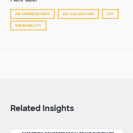
AD IMPRESSIONS
AD VALIDATION
IVT
VIEWABILITY
Related Insights