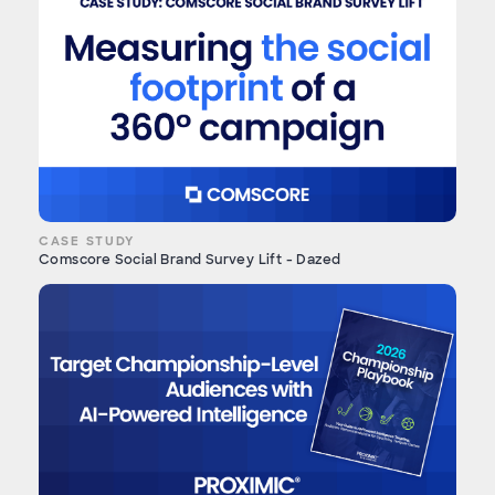
CASE STUDY
Comscore Social Brand Survey Lift - Dazed