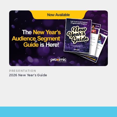
PRESENTATION
2026 New Year's Guide