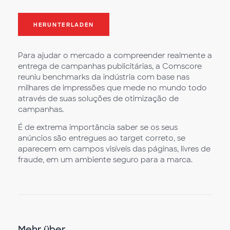
HERUNTERLADEN
Para ajudar o mercado a compreender realmente a
entrega de campanhas publicitárias, a Comscore
reuniu benchmarks da indústria com base nas
milhares de impressões que mede no mundo todo
através de suas soluções de otimização de
campanhas.
É de extrema importância saber se os seus
anúncios são entregues ao target correto, se
aparecem em campos visíveis das páginas, livres de
fraude, em um ambiente seguro para a marca.
Mehr über