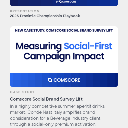
PRESENTATION
2026 Proximic Championship Playbook
CASE STUDY
Comscore Social Brand Survey Lift
In a highly competitive summer aperitif drinks
market, Condé Nast Italy amplifies brand
consideration for a Beverage Industry client
through a social-only premium activation.