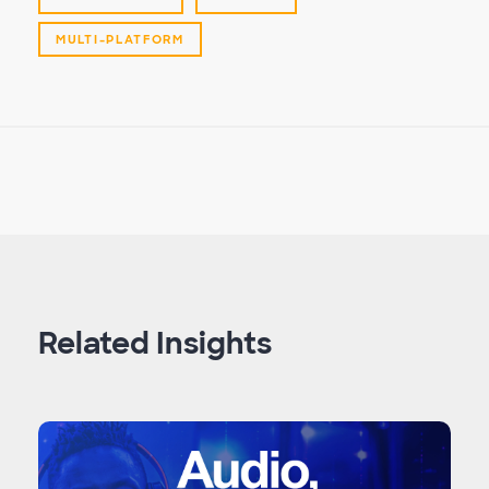
MULTI-PLATFORM
Related Insights