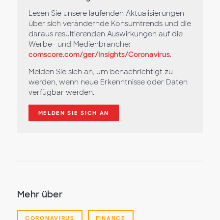
Lesen Sie unsere laufenden Aktualisierungen
über sich verändernde Konsumtrends und die
daraus resultierenden Auswirkungen auf die
Werbe- und Medienbranche:
comscore.com/ger/Insights/Coronavirus
.
Melden Sie sich an, um benachrichtigt zu
werden, wenn neue Erkenntnisse oder Daten
verfügbar werden.
MELDEN SIE SICH AN
Mehr über
CORONAVIRUS
FINANCE