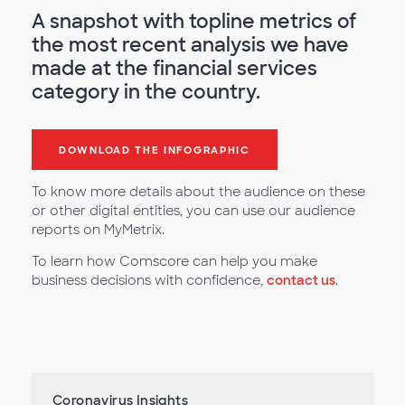
A snapshot with topline metrics of
the most recent analysis we have
made at the financial services
category in the country.
DOWNLOAD THE INFOGRAPHIC
To know more details about the audience on these
or other digital entities, you can use our audience
reports on MyMetrix.
To learn how Comscore can help you make
business decisions with confidence,
contact us
.
Coronavirus Insights