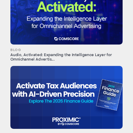
BLOG
Audio, Activated: Expanding the Intelligence Layer for
Omnichannel Advertis...