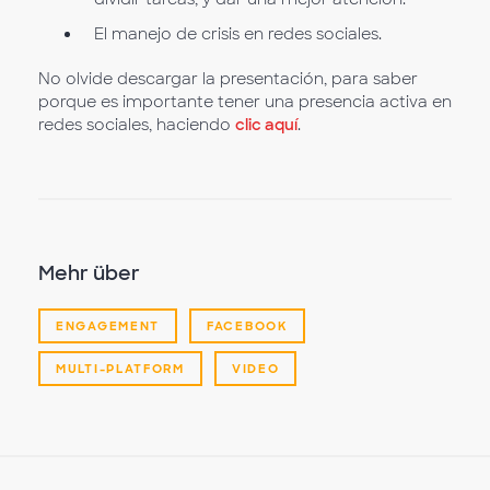
El manejo de crisis en redes sociales.
No olvide descargar la presentación, para saber
porque es importante tener una presencia activa en
redes sociales, haciendo
clic aquí
.
Mehr über
ENGAGEMENT
FACEBOOK
MULTI-PLATFORM
VIDEO