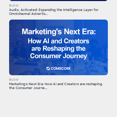
BLOG
Audio, Activated: Expanding the Intelligence Layer for
Omnichannel Advertis...
BLOG
Marketing's Next Era: How AI and Creators are reshaping
the Consumer Journe...