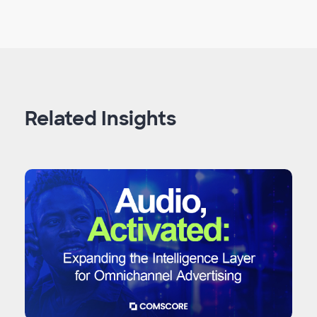
Related Insights