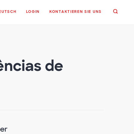
EUTSCH
LOGIN
KONTAKTIEREN SIE UNS
ências de
er