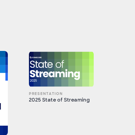
PRESENTATION
2025 State of Streaming