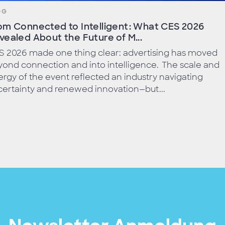
OG
om Connected to Intelligent: What CES 2026
vealed About the Future of M...
S 2026 made one thing clear: advertising has moved
ond connection and into intelligence. The scale and
rgy of the event reflected an industry navigating
ertainty and renewed innovation—but...