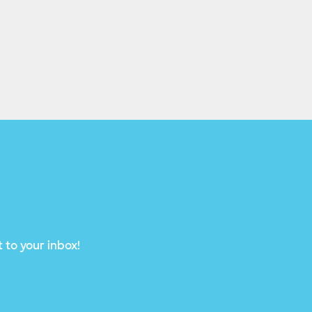
 to your inbox!