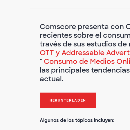
Comscore presenta con C
recientes sobre el consum
través de sus estudios de
OTT y Addressable Adverti
"
Consumo de Medios Onli
las principales tendencias
actual.
HERUNTERLADEN
Algunos de los tópicos incluyen: