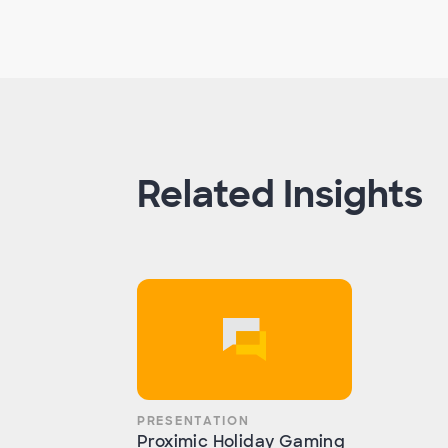
Related Insights
PRESENTATION
Proximic Holiday Gaming