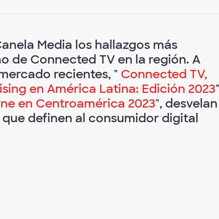
anela Media los hallazgos más
o de Connected TV en la región. A
 mercado recientes, "
Connected TV,
sing en América Latina: Edición 2023
ne en Centroamérica 2023
", desvelan
 que definen al consumidor digital