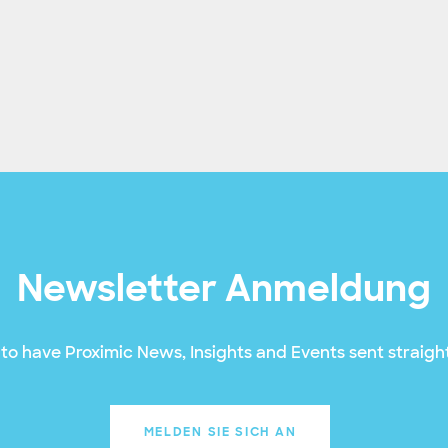
Newsletter Anmeldung
to have Proximic News, Insights and Events sent straight
MELDEN SIE SICH AN