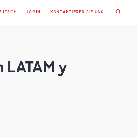
EUTSCH
LOGIN
KONTAKTIEREN SIE UNS
n LATAM y