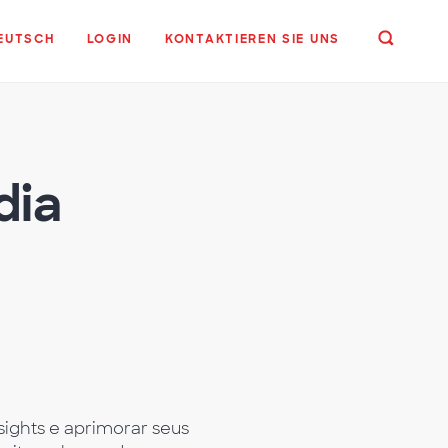
EUTSCH
LOGIN
KONTAKTIEREN SIE UNS
dia
sights e aprimorar seus