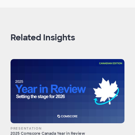
Related Insights
PRESENTATION
2025 Comscore Canada Year in Review