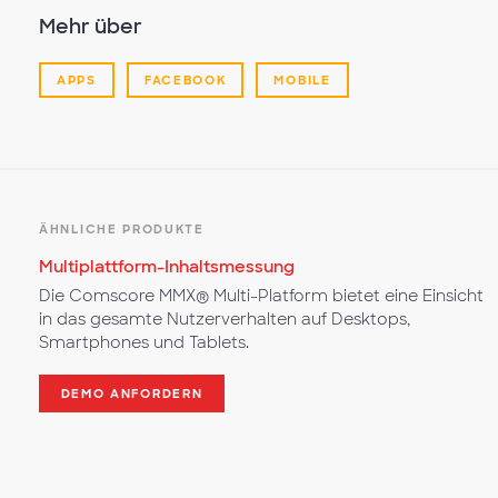
Mehr über
APPS
FACEBOOK
MOBILE
ÄHNLICHE PRODUKTE
Multiplattform-Inhaltsmessung
Die Comscore MMX® Multi-Platform bietet eine Einsicht
in das gesamte Nutzerverhalten auf Desktops,
Smartphones und Tablets.
DEMO ANFORDERN