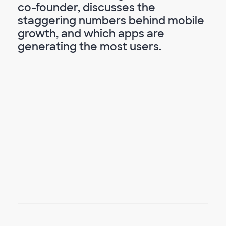
co-founder, discusses the
staggering numbers behind mobile
growth, and which apps are
generating the most users.