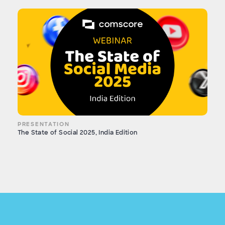
PRESENTATION
The State of Social 2025, India Edition