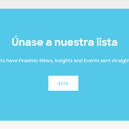
Únase a nuestra lista
to have Proximic News, Insights and Events sent straight
ALTA