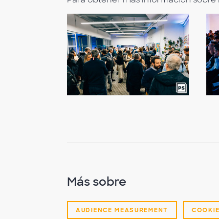
Más sobre
AUDIENCE MEASUREMENT
COOKI