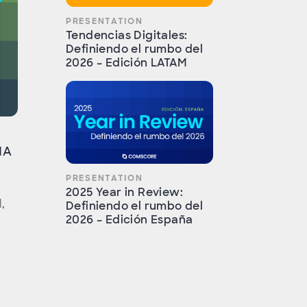
PRESENTATION
Tendencias Digitales:
Definiendo el rumbo del
2026 – Edición LATAM
IA
PRESENTATION
2025 Year in Review:
,
Definiendo el rumbo del
2026 – Edición España