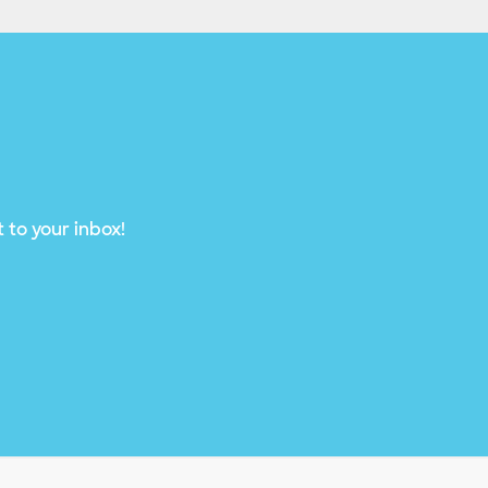
 to your inbox!