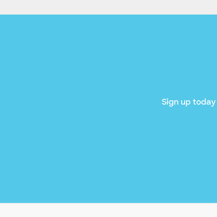
Sign up today 