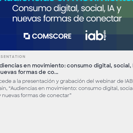
ESENTATION
diencias en movimiento: consumo digital, social, 
nuevas formas de co...
ede a la presentación y grabación del webinar de IAB
in, “Audiencias en movimiento: consumo digital, social
y nuevas formas de conectar”