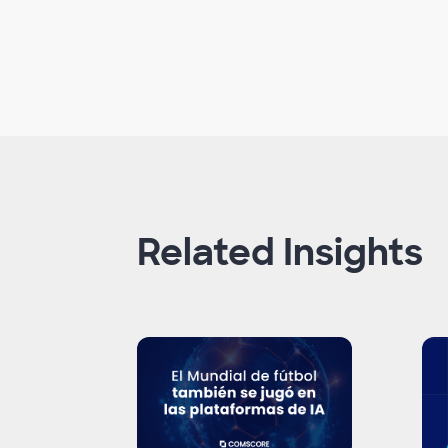
Related Insights