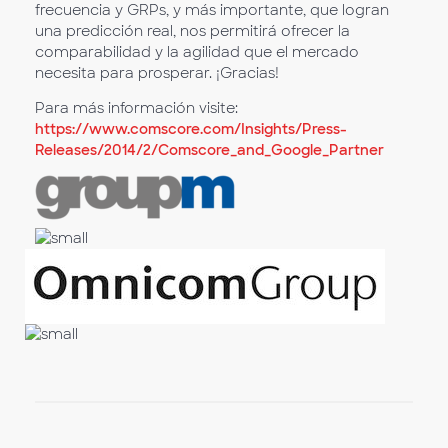
frecuencia y GRPs, y más importante, que logran
una predicción real, nos permitirá ofrecer la
comparabilidad y la agilidad que el mercado
necesita para prosperar. ¡Gracias!
Para más información visite:
https://www.comscore.com/Insights/Press-
Releases/2014/2/Comscore_and_Google_Partner