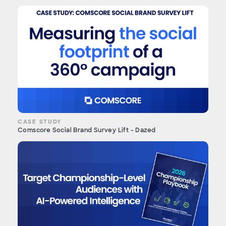
CASE STUDY
Comscore Social Brand Survey Lift - Dazed