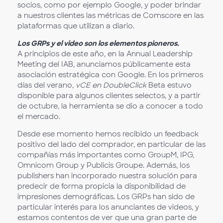
socios, como por ejemplo Google, y poder brindar
a nuestros clientes las métricas de Comscore en las
plataformas que utilizan a diario.
Los GRPs y el video son los elementos pioneros.
A principios de este año, en la Annual Leadership
Meeting del IAB, anunciamos públicamente esta
asociación estratégica con Google. En los primeros
días del verano,
vCE en DoubleClick
Beta estuvo
disponible para algunos clientes selectos, y a partir
de octubre, la herramienta se dio a conocer a todo
el mercado.
Desde ese momento hemos recibido un feedback
positivo del lado del comprador, en particular de las
compañías más importantes como GroupM, IPG,
Omnicom Group y Publicis Groupe. Además, los
publishers han incorporado nuestra solución para
predecir de forma propicia la disponibilidad de
impresiones demográficas. Los GRPs han sido de
particular interés para los anunciantes de videos, y
estamos contentos de ver que una gran parte de