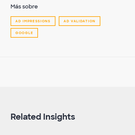
Más sobre
AD IMPRESSIONS
AD VALIDATION
GOOGLE
Related Insights