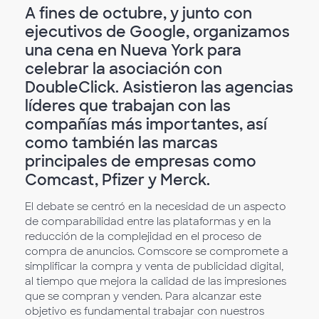
A fines de octubre, y junto con
ejecutivos de Google, organizamos
una cena en Nueva York para
celebrar la asociación con
DoubleClick. Asistieron las agencias
líderes que trabajan con las
compañías más importantes, así
como también las marcas
principales de empresas como
Comcast, Pfizer y Merck.
El debate se centró en la necesidad de un aspecto
de comparabilidad entre las plataformas y en la
reducción de la complejidad en el proceso de
compra de anuncios. Comscore se compromete a
simplificar la compra y venta de publicidad digital,
al tiempo que mejora la calidad de las impresiones
que se compran y venden. Para alcanzar este
objetivo es fundamental trabajar con nuestros