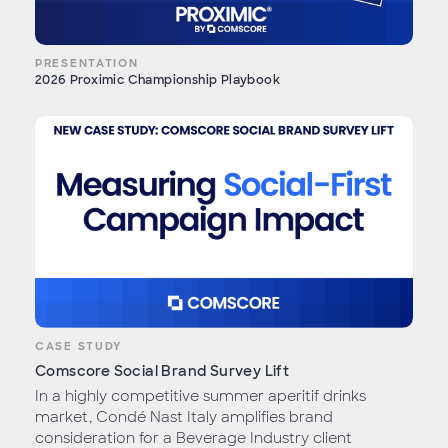
PRESENTATION
2026 Proximic Championship Playbook
CASE STUDY
Comscore Social Brand Survey Lift
In a highly competitive summer aperitif drinks
market, Condé Nast Italy amplifies brand
consideration for a Beverage Industry client