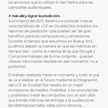
los anuncios que lo utilizan lo han hecho para las
campañas audiovisuales.
Ir más allá y lograr la predicción.
A principios del 2015 daremos a conocer nuevas
características de
vCE en DoubleClick,
incluidos los
reportes de predicción que pueden ser de gran
beneficio para los compradores y vendedores.
Durante el tiempo que estuvimos en Nueva York,
pudimos debatir la manera en que las métricas en
tiempo real – como la métrica en la que Google y
Comscore trabajan de forma conjunta - pueden
ofrecer información factible en ese momento, no a
posteriori.
El trabajo realizado hasta el momento y todo el que
se va a realizar en el futuro mediante la integración
del vCE en DoubleClick resulta en un mejor
ecosistema de medios. Posibilitar a los anunciantes
y publishers medir las campañas con un solo click
que brinde métricas de entrega a la audiencia en
las distintas pantallas, tales como alcance,