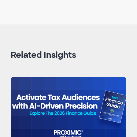
Related Insights