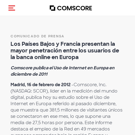
(Des)activar la navegación
COMUNICADO DE PRENSA
Los Países Bajos y Francia presentan la
mayor penetración entre los usuarios de
la banca online en Europa
Comscore publica el Uso de Internet en Europa en
diciembre de 2011
Madrid, 16 de febrero de 2012
-Comscore, Inc.
(NASDAQ: SCOR), líder en la medición del mundo
digital, publica hoy su estudio sobre el Uso de
Internet en Europa referido al pasado diciembre,
que muestra que 381,5 millones de visitantes únicos
se conectaron en ese mes, lo que supone una
media de 27,5 horas por persona. Este informe
destaca el empleo de la Red en 49 mercados