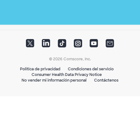
© 2026 Comscore, Inc.
Política de privacidad
Condiciones del servicio
Consumer Health Data Privacy Notice
No vender mi información personal
Contáctenos