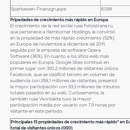
Sparkassen-Finanzgruppe
8.598
Pripedades de crecimiento más rápido en Europa
El crecimiento de la red social rusa Fotostrana.ru,
que pertenece a Hamborner Holdings, la convirtió
en la propiedad de más rápido crecimiento (52%)
en Europa de noviembre a diciembre de 2011,
seguida por la empresa de software Opera
Software (36%). En cuanto a los sitios web más
populares en Europa, Google Sites continuó en
primer lugar con 350,2 millones de visitantes únicos.
Facebook, que se clasificó tercero en volumen de
audiencia con 258,1 millones de visitantes, presentó
la mayor participación con 93,3 millones de minutos
totales pasados en su web. Curiosamente, la
también rusa Vkontakte tuvo la mayor
participación media por usuario con 7,9 horas por
visitante en este periodo.
Principales 15 propiedades de crecimiento más rápido* en Eu
total de visitantes únicos (000)