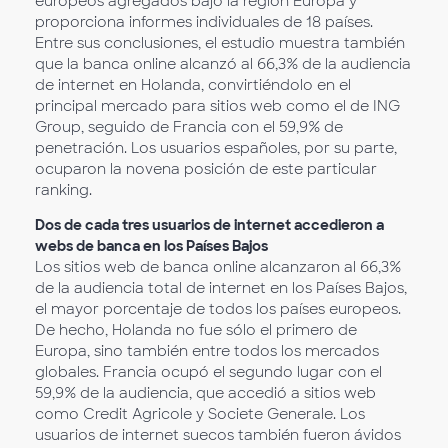
europeos agregados bajo la región Europa y
proporciona informes individuales de 18 países.
Entre sus conclusiones, el estudio muestra también
que la banca online alcanzó al 66,3% de la audiencia
de internet en Holanda, convirtiéndolo en el
principal mercado para sitios web como el de ING
Group, seguido de Francia con el 59,9% de
penetración. Los usuarios españoles, por su parte,
ocuparon la novena posición de este particular
ranking.
Dos de cada tres usuarios de internet accedieron a
webs de banca en los Países Bajos
Los sitios web de banca online alcanzaron al 66,3%
de la audiencia total de internet en los Países Bajos,
el mayor porcentaje de todos los países europeos.
De hecho, Holanda no fue sólo el primero de
Europa, sino también entre todos los mercados
globales. Francia ocupó el segundo lugar con el
59,9% de la audiencia, que accedió a sitios web
como Credit Agricole y Societe Generale. Los
usuarios de internet suecos también fueron ávidos