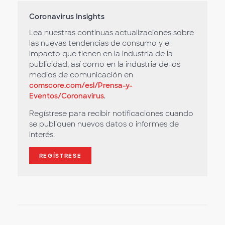
Coronavirus Insights
Lea nuestras continuas actualizaciones sobre
las nuevas tendencias de consumo y el
impacto que tienen en la industria de la
publicidad, así como en la industria de los
medios de comunicación en
comscore.com/esl/Prensa-y-
Eventos/Coronavirus
.
Regístrese para recibir notificaciones cuando
se publiquen nuevos datos o informes de
interés.
REGÍSTRESE