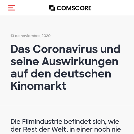
(Des)activar la navegación
13 de noviembre, 2020
Das Coronavirus und
seine Auswirkungen
auf den deutschen
Kinomarkt
Die Filmindustrie befindet sich, wie
der Rest der Welt, in einer noch nie