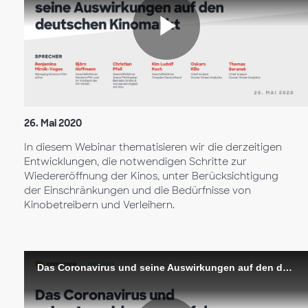
Reprodu
Vídeo
26. Mai 2020
In diesem Webinar thematisieren wir die derzeitigen
Entwicklungen, die notwendigen Schritte zur
Wiedereröffnung der Kinos, unter Berücksichtigung
der Einschränkungen und die Bedürfnisse von
Kinobetreibern und Verleihern.
Das Coronavirus und seine Auswirkungen auf den deutschen Kinomarkt