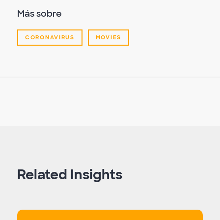
Más sobre
CORONAVIRUS
MOVIES
Related Insights