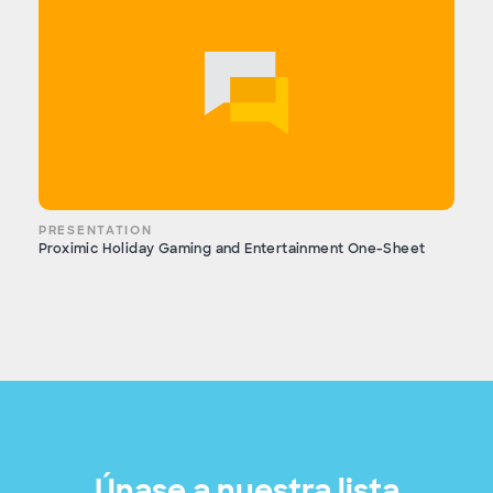
PRESENTATION
Proximic Holiday Gaming and Entertainment One-Sheet
Únase a nuestra lista