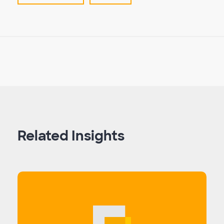
Related Insights