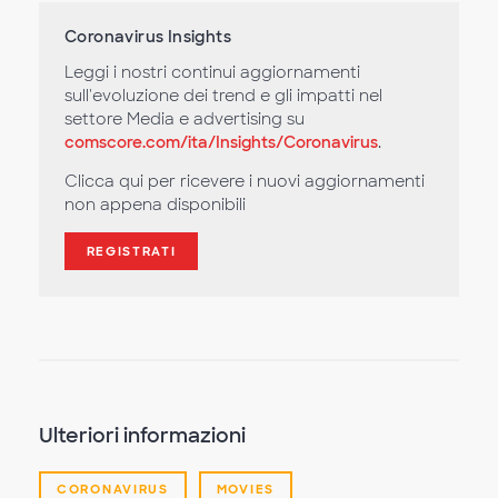
Coronavirus Insights
Leggi i nostri continui aggiornamenti
sull'evoluzione dei trend e gli impatti nel
settore Media e advertising su
comscore.com/ita/Insights/Coronavirus
.
Clicca qui per ricevere i nuovi aggiornamenti
non appena disponibili
REGISTRATI
Ulteriori informazioni
CORONAVIRUS
MOVIES