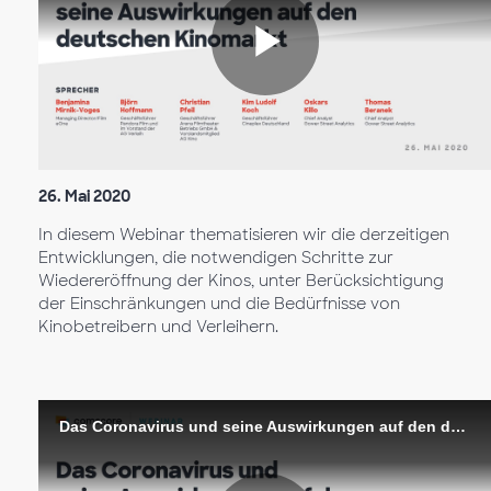
Riproduc
il
26. Mai 2020
In diesem Webinar thematisieren wir die derzeitigen
Entwicklungen, die notwendigen Schritte zur
Wiedereröffnung der Kinos, unter Berücksichtigung
video
der Einschränkungen und die Bedürfnisse von
Kinobetreibern und Verleihern.
Das Coronavirus und seine Auswirkungen auf den deutschen Kinomarkt