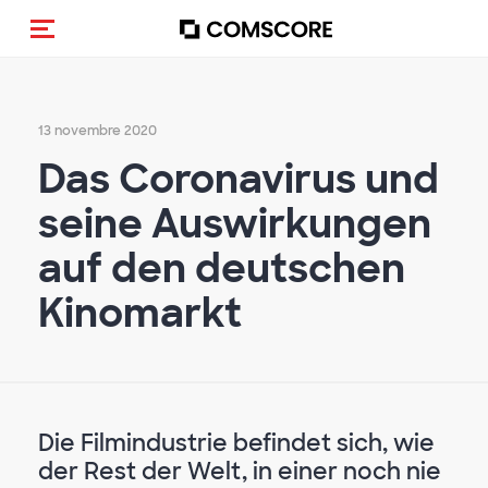
Cambia navigazione
13 novembre 2020
Das Coronavirus und
seine Auswirkungen
auf den deutschen
Kinomarkt
Die Filmindustrie befindet sich, wie
der Rest der Welt, in einer noch nie