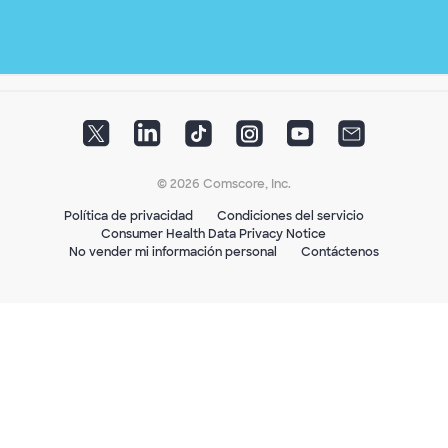
© 2026 Comscore, Inc.
Política de privacidad
Condiciones del servicio
Consumer Health Data Privacy Notice
No vender mi información personal
Contáctenos