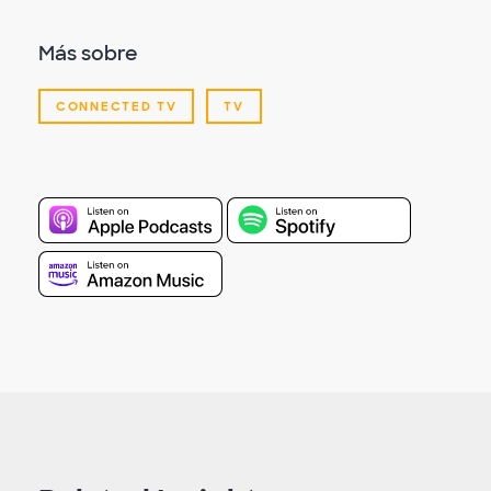
Más sobre
CONNECTED TV
TV