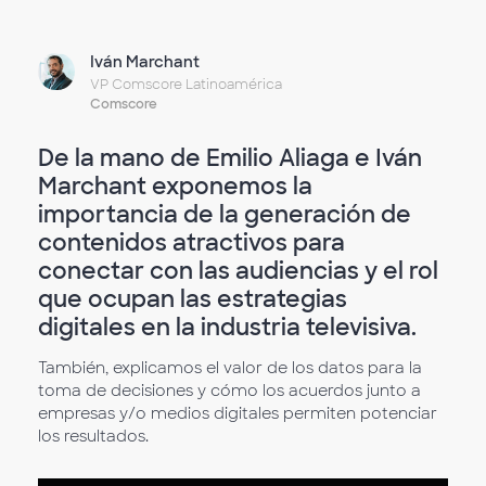
Iván Marchant
VP Comscore Latinoamérica
Comscore
De la mano de Emilio Aliaga e Iván
Marchant exponemos la
importancia de la generación de
contenidos atractivos para
conectar con las audiencias y el rol
que ocupan las estrategias
digitales en la industria televisiva.
También, explicamos el valor de los datos para la
toma de decisiones y cómo los acuerdos junto a
empresas y/o medios digitales permiten potenciar
los resultados.