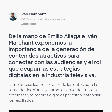
Iván Marchant
VP Comscore Latinoamérica
Comscore
De la mano de Emilio Aliaga e Iván
Marchant exponemos la
importancia de la generación de
contenidos atractivos para
conectar con las audiencias y el rol
que ocupan las estrategias
digitales en la industria televisiva.
También, explicamos el valor de los datos para la
toma de decisiones y cómo los acuerdos junto a
empresas y/o medios digitales permiten potenciar
los resultados.