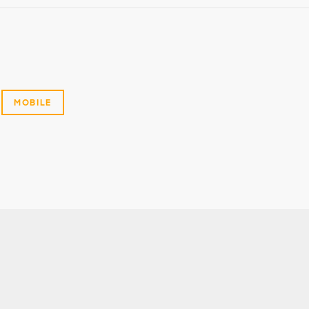
MOBILE