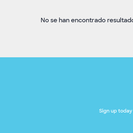
No se han encontrado resultados
Sign up today 