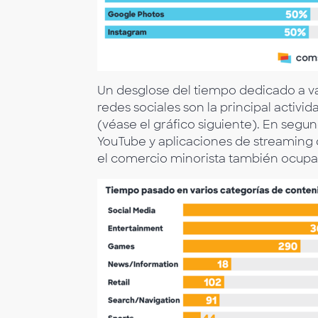
Un desglose del tiempo dedicado a va
redes sociales son la principal activ
(véase el gráfico siguiente). En segun
YouTube y aplicaciones de streaming de
el comercio minorista también ocupa