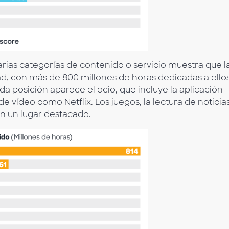
rias categorías de contenido o servicio muestra que l
idad, con más de 800 millones de horas dedicadas a ello
da posición aparece el ocio, que incluye la aplicación
 vídeo como Netflix. Los juegos, la lectura de noticias
n un lugar destacado.