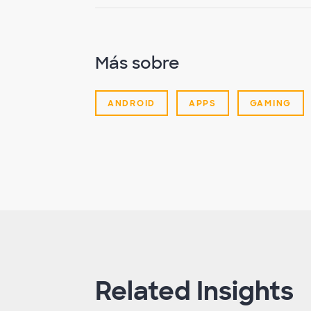
Más sobre
ANDROID
APPS
GAMING
Related Insights