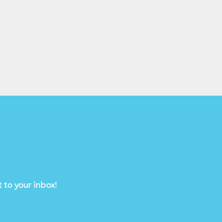
 to your inbox!