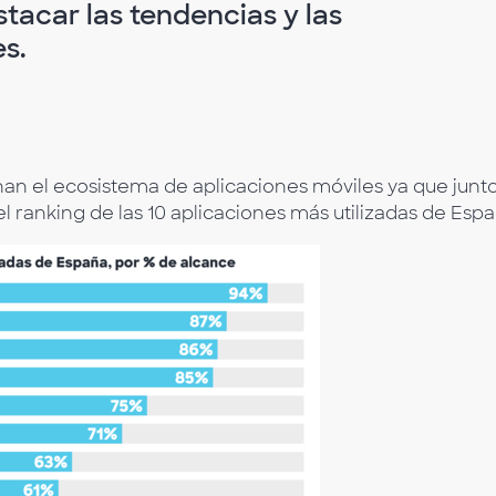
tacar las tendencias y las
s.
n el ecosistema de aplicaciones móviles ya que junt
l ranking de las 10 aplicaciones más utilizadas de Espa