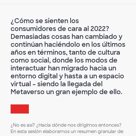
¿Cómo se sienten los
consumidores de cara al 2022?
Demasiadas cosas han cambiado y
continúan haciéndolo en los últimos
años en términos, tanto de cultura
como social, donde los modos de
interactuar han migrado hacia un
entorno digital y hasta a un espacio
virtual – siendo la llegada del
Metaverso un gran ejemplo de ello.
¿No es así? ¿Hacia dónde nos dirigimos entonces?
En esta sesión elaboramos un resumen granular de