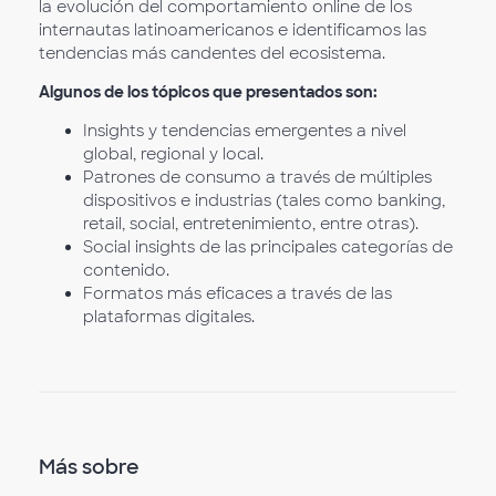
la evolución del comportamiento online de los
internautas latinoamericanos e identificamos las
tendencias más candentes del ecosistema.
Algunos de los tópicos que presentados son:
Insights y tendencias emergentes a nivel
global, regional y local.
Patrones de consumo a través de múltiples
dispositivos e industrias (tales como banking,
retail, social, entretenimiento, entre otras).
Social insights de las principales categorías de
contenido.
Formatos más eficaces a través de las
plataformas digitales.
Más sobre