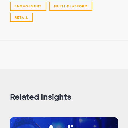
ENGAGEMENT
MULTI-PLATFORM
RETAIL
Related Insights