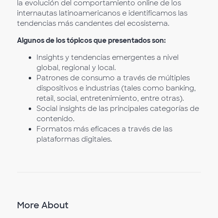
la evolución del comportamiento online de los
internautas latinoamericanos e identificamos las
tendencias más candentes del ecosistema.
Algunos de los tópicos que presentados son:
Insights y tendencias emergentes a nivel
global, regional y local.
Patrones de consumo a través de múltiples
dispositivos e industrias (tales como banking,
retail, social, entretenimiento, entre otras).
Social insights de las principales categorías de
contenido.
Formatos más eficaces a través de las
plataformas digitales.
More About