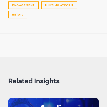
ENGAGEMENT
MULTI-PLATFORM
RETAIL
Related Insights