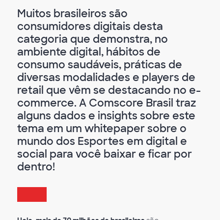
Muitos brasileiros são
consumidores digitais desta
categoria que demonstra, no
ambiente digital, hábitos de
consumo saudáveis, práticas de
diversas modalidades e players de
retail que vêm se destacando no e-
commerce. A Comscore Brasil traz
alguns dados e insights sobre este
tema em um whitepaper sobre o
mundo dos Esportes em digital e
social para você baixar e ficar por
dentro!