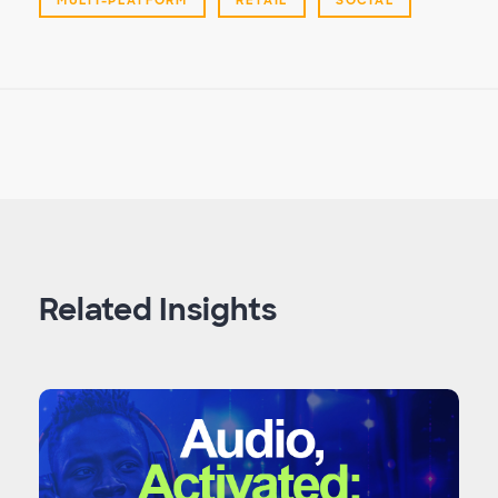
Related Insights