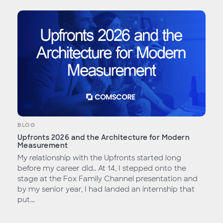
BLOG
Upfronts 2026 and the Architecture for Modern
Measurement
My relationship with the Upfronts started long
before my career did.. At 14, I stepped onto the
stage at the Fox Family Channel presentation and
by my senior year, I had landed an internship that
put...