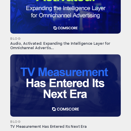
BLOG
Audio, Activated: Expanding the Intelligence Layer for
Omnichannel Advertis...
BLOG
TV Measurement Has Entered Its Next Era