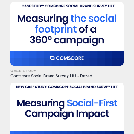
CASE STUDY
Comscore Social Brand Survey Lift - Dazed