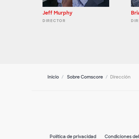
Jeff Murphy
Br
DIRECTOR
DI
Inicio
Sobre Comscore
Dirección
Política de privacidad
Condiciones del