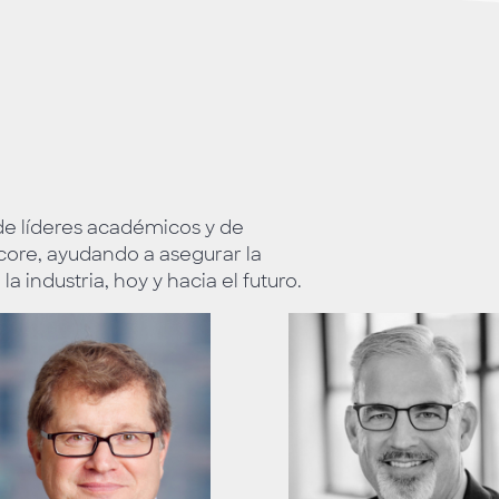
e líderes académicos y de
ore, ayudando a asegurar la
 industria, hoy y hacia el futuro.