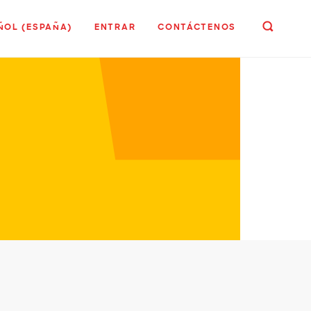
ÑOL (ESPAÑA)
ENTRAR
CONTÁCTENOS