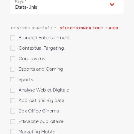
Pays
*
CENTRES D'INTÉRÊT
*
SÉLECTIONNER TOUT
/
RIEN
Branded Entertainment
Contextual Targeting
Coronavirus
Esports and Gaming
Sports
Analyse Web et Digitale
Applications Big data
Box Office Cinema
Efficacité publicitaire
Marketing Mobile