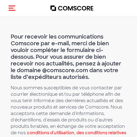
(Des)activer la navigation
Pour recevoir les communications
Comscore par e-mail, merci de bien
vouloir compléter le formulaire ci-
dessous. Pour vous assurer de bien
recevoir nos actualités, pensez à ajouter
le domaine @comscore.com dans votre
liste d’expéditeurs autorisés.
Nous sommes susceptibles de vous contacter par
courrier électronique et/ou par téléphone afin de
vous tenir informé.e des dernières actualités et des
nouveaux produits et services de Comscore. Nous
acceptons cette demande d'informations,
d'échantillons, d'essais de produits ou d'autres
produits livrables, en échange de votre acceptation
de nos
conditions d'utilisation
,
des conditions relatives