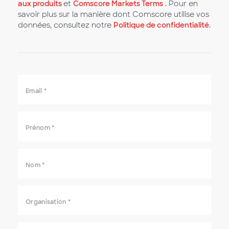
aux produits
et
Comscore Markets Terms
. Pour en
savoir plus sur la manière dont Comscore utilise vos
données, consultez notre
Politique de confidentialité
.
Email
*
Prénom
*
Nom
*
Organisation
*