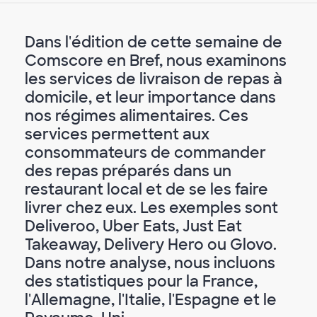
Dans l'édition de cette semaine de
Comscore en Bref, nous examinons
les services de livraison de repas à
domicile, et leur importance dans
nos régimes alimentaires. Ces
services permettent aux
consommateurs de commander
des repas préparés dans un
restaurant local et de se les faire
livrer chez eux. Les exemples sont
Deliveroo, Uber Eats, Just Eat
Takeaway, Delivery Hero ou Glovo.
Dans notre analyse, nous incluons
des statistiques pour la France,
l'Allemagne, l'Italie, l'Espagne et le