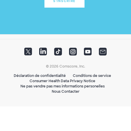
S'INSCRIRE
© 2026 Comscore, Inc.
Déclaration de confidentialité
Conditions de service
Consumer Health Data Privacy Notice
Ne pas vendre pas mes informations personelles
Nous Contacter