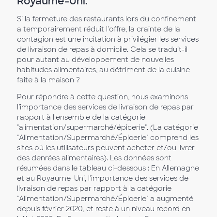
Royaume-Uni.
Si la fermeture des restaurants lors du confinement
a temporairement réduit l'offre, la crainte de la
contagion est une incitation à privilégier les services
de livraison de repas à domicile. Cela se traduit-il
pour autant au développement de nouvelles
habitudes alimentaires, au détriment de la cuisine
faite à la maison ?
Pour répondre à cette question, nous examinons
l’importance des services de livraison de repas par
rapport à l'ensemble de la catégorie
"alimentation/supermarché/épicerie". (La catégorie
"Alimentation/Supermarché/Épicerie" comprend les
sites où les utilisateurs peuvent acheter et/ou livrer
des denrées alimentaires). Les données sont
résumées dans le tableau ci-dessous : En Allemagne
et au Royaume-Uni, l'importance des services de
livraison de repas par rapport à la catégorie
"Alimentation/Supermarché/Épicerie" a augmenté
depuis février 2020, et reste à un niveau record en