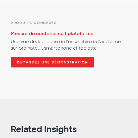
PRODUITS CONNEXES
Mesure du contenu multiplateforme
Une vue dédupliquée de l’ensemble de l’audience
sur ordinateur, smartphone et tablette
DEMANDEZ UNE DÉMONSTRATION
Related Insights