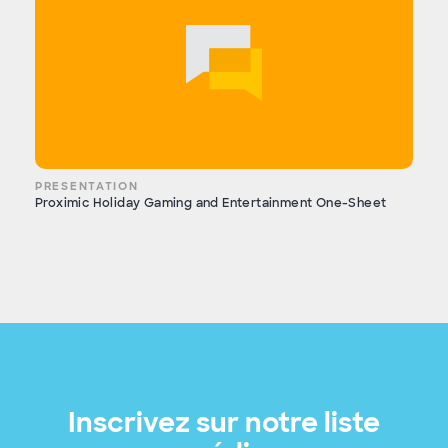
PRESENTATION
Proximic Holiday Gaming and Entertainment One-Sheet
Inscrivez sur notre liste