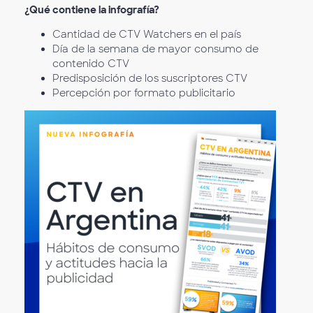
¿Qué contiene la infografía?
Cantidad de CTV Watchers en el país
Día de la semana de mayor consumo de
contenido CTV
Predisposición de los suscriptores CTV
Percepción por formato publicitario