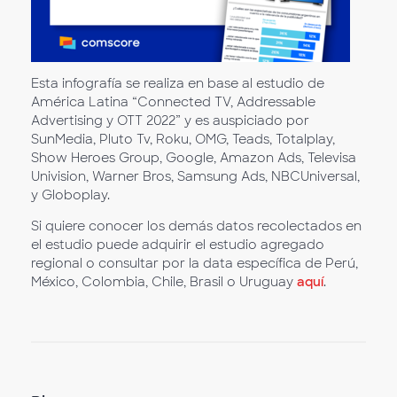
Esta infografía se realiza en base al estudio de
América Latina “Connected TV, Addressable
Advertising y OTT 2022” y es auspiciado por
SunMedia, Pluto Tv, Roku, OMG, Teads, Totalplay,
Show Heroes Group, Google, Amazon Ads, Televisa
Univision, Warner Bros, Samsung Ads, NBCUniversal,
y Globoplay.
Si quiere conocer los demás datos recolectados en
el estudio puede adquirir el estudio agregado
regional o consultar por la data específica de Perú,
México, Colombia, Chile, Brasil o Uruguay
aquí
.