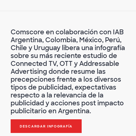
Comscore en colaboración con IAB
Argentina, Colombia, México, Perú,
Chile y Uruguay libera una infografía
sobre su más reciente estudio de
Connected TV, OTT y Addressable
Advertising donde resume las
precepciones frente a los diversos
tipos de publicidad, expectativas
respecto a la relevancia de la
publicidad y acciones post impacto
publicitario en Argentina.
DESCARGAR INFOGRAFÍA