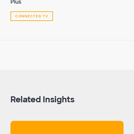
Plus
CONNECTED TV
Related Insights