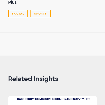
Plus
SOCIAL
SPORTS
Related Insights