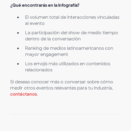
¿Qué encontrarás en la infografía?
El volumen total de interacciones vinculadas
al evento
La participación del show de medio tiempo
dentro de la conversación
Ranking de medios latinoamericanos con
mayor engagement
Los emojis más utilizados en contenidos
relacionados
Si deseas conocer más o conversar sobre cómo
medir otros eventos relevantes para tu industria,
contáctanos
.