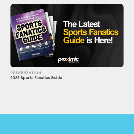
PRESENTATION
2025 Sports Fanatics Guide