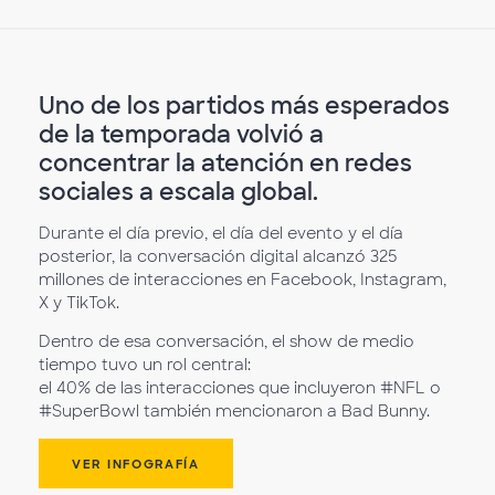
Uno de los partidos más esperados
de la temporada volvió a
concentrar la atención en redes
sociales a escala global.
Durante el día previo, el día del evento y el día
posterior, la conversación digital alcanzó 325
millones de interacciones en Facebook, Instagram,
X y TikTok.
Dentro de esa conversación, el show de medio
tiempo tuvo un rol central:
el 40% de las interacciones que incluyeron #NFL o
#SuperBowl también mencionaron a Bad Bunny.
VER INFOGRAFÍA