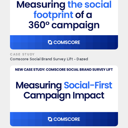
CASE STUDY
Comscore Social Brand Survey Lift - Dazed