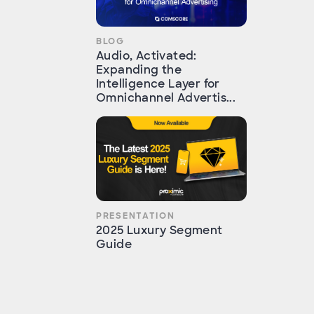
BLOG
Audio, Activated:
Expanding the
Intelligence Layer for
Omnichannel Advertis...
PRESENTATION
2025 Luxury Segment
Guide