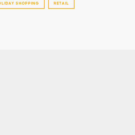
OLIDAY SHOPPING
RETAIL