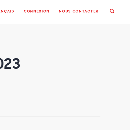
ANÇAIS
CONNEXION
NOUS CONTACTER
2023