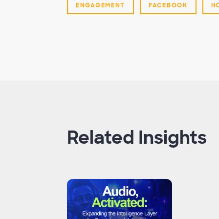
ENGAGEMENT
FACEBOOK
H
Related Insights