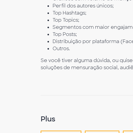
Perfil dos autores únicos;
Top Hashtags;
Top Topics;
Segmentos com maior engajamen
Top Posts;
Distribuição por plataforma (Fac
Outros.
Se você tiver alguma dúvida, ou quis
soluções de mensuração social, audi
Plus