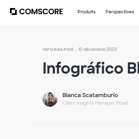
Produits
Perspectives
- 12 décembre 2023
INFOGRAPHIE
Infográfico B
Bianca Scatamburlo
Client Insights Manager Brasil