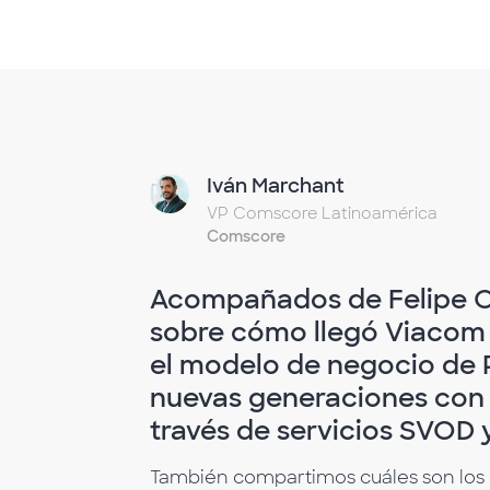
Iván Marchant
VP Comscore Latinoamérica
Comscore
Acompañados de Felipe C
sobre cómo llegó Viacom
el modelo de negocio de 
nuevas generaciones con 
través de servicios SVOD 
También compartimos cuáles son los 