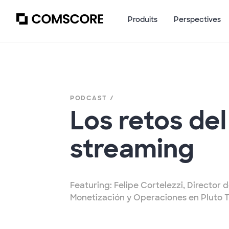
Produits
Perspectives
PODCAST /
Los retos de
streaming
Featuring: Felipe Cortelezzi, Director
Monetización y Operaciones en Pluto 