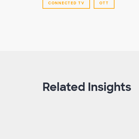
CONNECTED TV
OTT
Related Insights