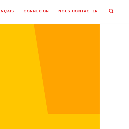
ANÇAIS
CONNEXION
NOUS CONTACTER