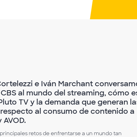
ortelezzi e Iván Marchant conversam
 CBS al mundo del streaming, cómo e
Pluto TV y la demanda que generan la
respecto al consumo de contenido a
y AVOD.
principales retos de enfrentarse a un mundo tan