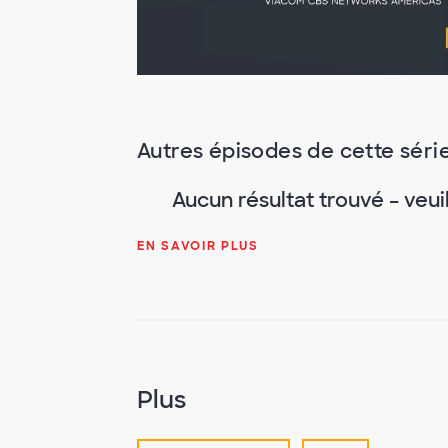
Autres épisodes de cette séri
Aucun résultat trouvé – veui
EN SAVOIR PLUS
Plus