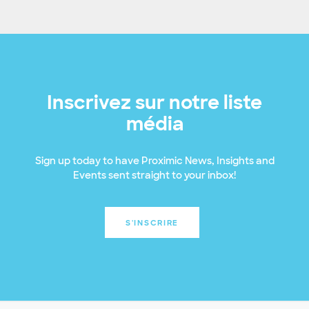
Inscrivez sur notre liste
média
Sign up today to have Proximic News, Insights and
Events sent straight to your inbox!
S'INSCRIRE