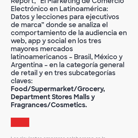
Report, “El Marketing de Comercio
Electrónico en Latinoamérica:
Datos y lecciones para ejecutivos
de marca” donde se analiza el
comportamiento de la audiencia en
web, app y social en los tres
mayores mercados
latinoamericanos – Brasil, México y
Argentina – en la categoría general
de retail y en tres subcategorías
claves:
Food/Supermarket/Grocery,
Department Stores Malls y
Fragrances/Cosmetics.