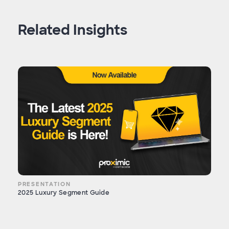
Related Insights
PRESENTATION
2025 Luxury Segment Guide