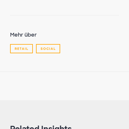
Mehr über
RETAIL
SOCIAL
Related Insights