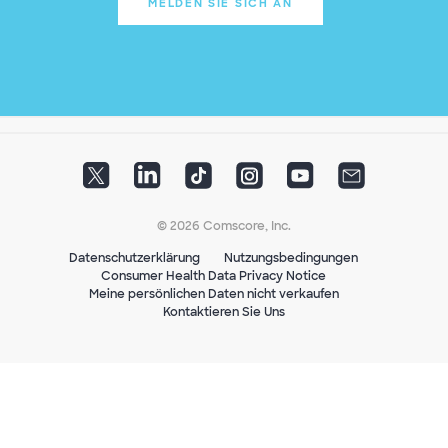
MELDEN SIE SICH AN
© 2026 Comscore, Inc.
Datenschutzerklärung
Nutzungsbedingungen
Consumer Health Data Privacy Notice
Meine persönlichen Daten nicht verkaufen
Kontaktieren Sie Uns