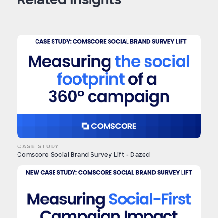
CASE STUDY
Comscore Social Brand Survey Lift - Dazed