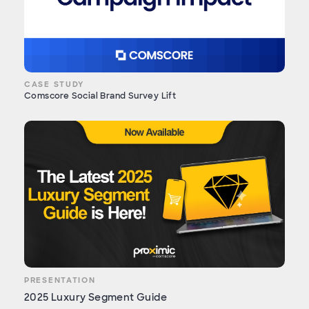
CASE STUDY
Comscore Social Brand Survey Lift
PRESENTATION
2025 Luxury Segment Guide