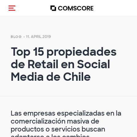
Navigation (de-)aktivieren
- 11. APRIL 2019
BLOG
Top 15 propiedades
de Retail en Social
Media de Chile
Las empresas especializadas en la
comercialización masiva de
productos o servicios buscan